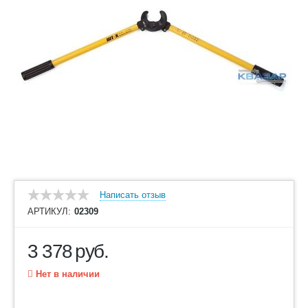
Написать отзыв
АРТИКУЛ:
02309
3 378
руб.
Нет в наличии