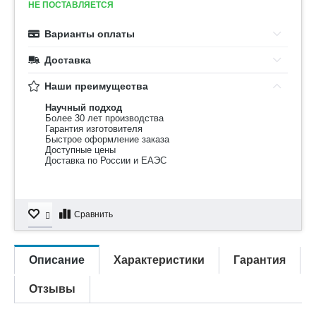
НЕ ПОСТАВЛЯЕТСЯ
Варианты оплаты
Доставка
Наши преимущества
Научный подход
Более 30 лет производства
Гарантия изготовителя
Быстрое оформление заказа
Доступные цены
Доставка по России и ЕАЭС
Сравнить
Описание
Характеристики
Гарантия
Отзывы