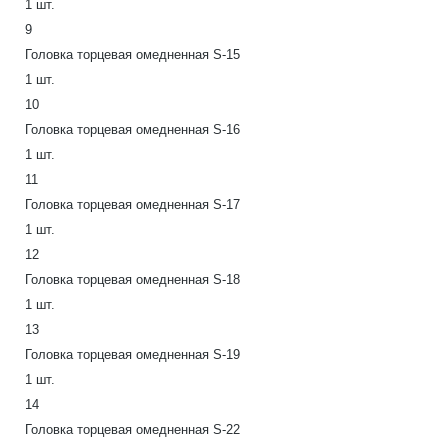
1 шт.
9
Головка торцевая омедненная S-15
1 шт.
10
Головка торцевая омедненная S-16
1 шт.
11
Головка торцевая омедненная S-17
1 шт.
12
Головка торцевая омедненная S-18
1 шт.
13
Головка торцевая омедненная S-19
1 шт.
14
Головка торцевая омедненная S-22