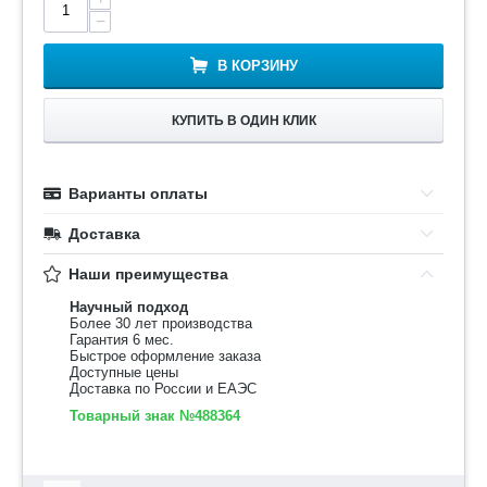
−
В КОРЗИНУ
КУПИТЬ В ОДИН КЛИК
Варианты оплаты
Доставка
Наши преимущества
Научный подход
Более 30 лет производства
Гарантия 6 мес.
Быстрое оформление заказа
Доступные цены
Доставка по России и ЕАЭС
Товарный знак №488364