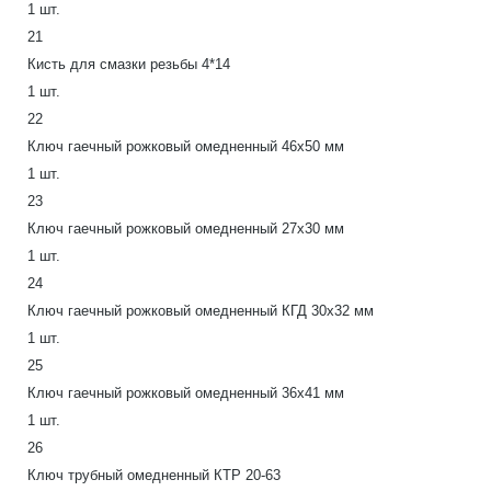
1 шт.
21
Кисть для смазки резьбы 4*14
1 шт.
22
Ключ гаечный рожковый омедненный 46х50 мм
1 шт.
23
Ключ гаечный рожковый омедненный 27х30 мм
1 шт.
24
Ключ гаечный рожковый омедненный КГД 30х32 мм
1 шт.
25
Ключ гаечный рожковый омедненный 36х41 мм
1 шт.
26
Ключ трубный омедненный КТР 20-63