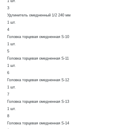
1 шт.
3
Удлинитель омедненный 1/2 240 мм
1 шт.
4
Головка торцевая омедненная S-10
1 шт.
5
Головка торцевая омедненная S-11
1 шт.
6
Головка торцевая омедненная S-12
1 шт.
7
Головка торцевая омедненная S-13
1 шт.
8
Головка торцевая омедненная S-14