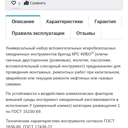
Сравнить
Описание
Характеристики
Гарантия
Правила эксплуатации
Отзывы
Универсальный набор вспомогательных искробезопасных
®
омедненных инструментов бригад КРС КИБО
(ключи
гаечные двусторонние (рожковые), молотки, пассатижи,
вспомогательный слесарный инструмент) предназначен для
проведения монтажных, ремонтных работ при капитальном,
аварийном или текущем ремонте нефтяных или газовых
скважин.
По устойчивости к воздействию климатических факторов
внешней среды инструмент омедненный изготавливается в
исполнении У (умеренный климат) категории размещения 1
по ГОСТ 15150-69.
Технические характеристики инструмента согласно ГОСТ
2838-80, ГОСТ 17438-72.