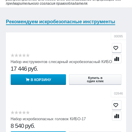
предварительного согласия правообладателя.
Рекомендуем искробезопасные инструменты
00095
Набор инструментов слесарный искробезопасный КИБО-18
17 446
руб.
Купить в
В КОРЗИНУ
один клик
02646
Набор искробезопасных головок КИБО-17
8 540
руб.