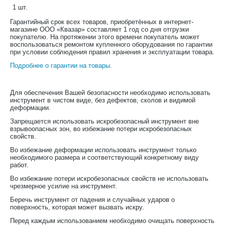
1 шт.
Гарантийный срок всех товаров, приобретённых в интернет-
магазине ООО «Квазар» составляет 1 год со дня отгрузки
покупателю. На протяжении этого времени покупатель может
воспользоваться ремонтом купленного оборудования по гарантии
при условии соблюдения правил хранения и эксплуатации товара.
Подробнее о гарантии на товары
.
Для обеспечения Вашей безопасности необходимо использовать
инструмент в чистом виде, без дефектов, сколов и видимой
деформации.
Запрещается использовать искробезопасный инструмент вне
взрывоопасных зон, во избежание потери искробезопасных
свойств.
Во избежание деформации использовать инструмент только
необходимого размера и соответствующий конкретному виду
работ.
Во избежание потери искробезопасных свойств не использовать
чрезмерное усилие на инструмент.
Беречь инструмент от падения и случайных ударов о
поверхность, которая может вызвать искру.
Перед каждым использованием необходимо очищать поверхность