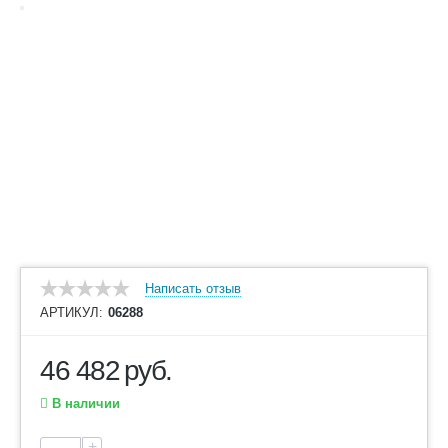
Написать отзыв
АРТИКУЛ:
06288
46 482
руб.
В наличии
+