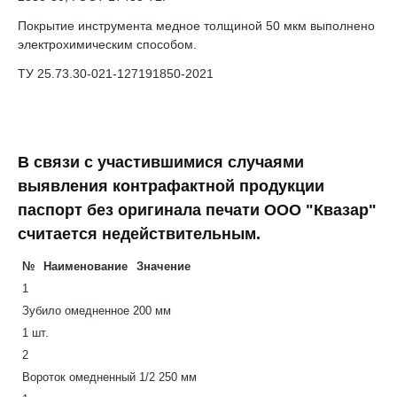
Покрытие инструмента медное толщиной 50 мкм выполнено
электрохимическим способом.
ТУ 25.73.30-021-127191850-2021
В связи с участившимися случаями
выявления контрафактной продукции
паспорт без оригинала печати ООО "Квазар"
считается недействительным.
№
Наименование
Значение
1
Зубило омедненное 200 мм
1 шт.
2
Вороток омедненный 1/2 250 мм