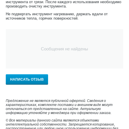
инструмента от грязи. После каждого использования необходимо
производить очистку инструмента.
Не подвергать инструмент нагреванию, держать вдали от
источников тепла, горячих поверхностей.
Сообщения не найдены
НАПИСАТЬ ОТЗЫВ
Предложение не является публичной офертой. Сведения о
характеристиках, комплекте поставки и внешнем виде могут
отличаться от представленных на сайте. Актуальную
информацию уточняйте у менеджера при оформлении заказа.
© Все материалы данного сайта являются объектами
интеллектуальной собственности. Запрещается копирование,
распространение или любое иное использование информации без