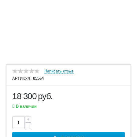
Написать отзыв
АРТИКУЛ:
05564
18 300
руб.
В наличии
+
−