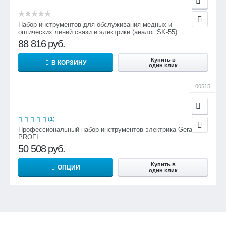
Набор инструментов для обслуживания медных и
оптических линий связи и электрики (аналог SK-55)
88 816
руб.
Купить в
В КОРЗИНУ
один клик
00515
(1)
Профессиональный набор инструментов электрика Gerat
PROFI
50 508
руб.
Купить в
ОПЦИИ
один клик