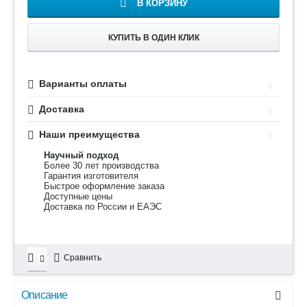
В КОРЗИНУ
КУПИТЬ В ОДИН КЛИК
Варианты оплаты
Доставка
Наши преимущества
Научный подход
Более 30 лет производства
Гарантия изготовителя
Быстрое оформление заказа
Доступные цены
Доставка по России и ЕАЭС
Сравнить
Описание