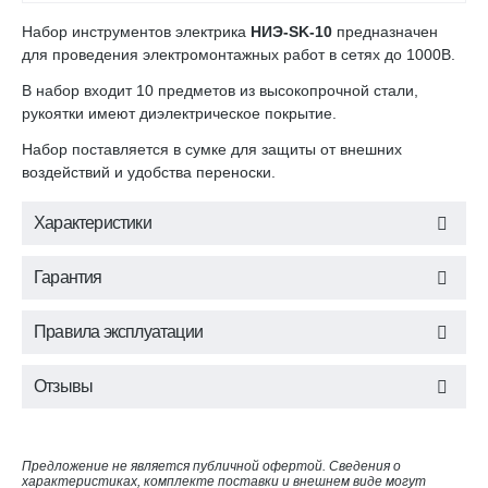
Набор инструментов электрика
НИЭ-SK-10
предназначен
для проведения электромонтажных работ в сетях до 1000В.
В набор входит 10 предметов из высокопрочной стали,
рукоятки имеют диэлектрическое покрытие.
Набор поставляется в сумке для защиты от внешних
воздействий и удобства переноски.
Характеристики
Гарантия
Правила эксплуатации
Отзывы
Предложение не является публичной офертой. Сведения о
характеристиках, комплекте поставки и внешнем виде могут