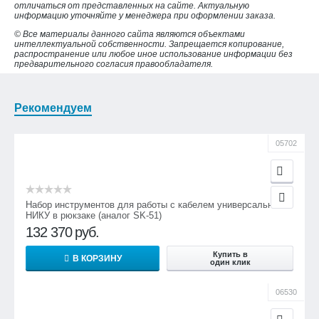
отличаться от представленных на сайте. Актуальную
информацию уточняйте у менеджера при оформлении заказа.
© Все материалы данного сайта являются объектами
интеллектуальной собственности. Запрещается копирование,
распространение или любое иное использование информации без
предварительного согласия правообладателя.
Рекомендуем
05702
Набор инструментов для работы с кабелем универсальный
НИКУ в рюкзаке (аналог SK-51)
132 370
руб.
Купить в
В КОРЗИНУ
один клик
06530