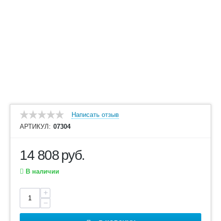
Написать отзыв
АРТИКУЛ:
07304
14 808
руб.
В наличии
+
−