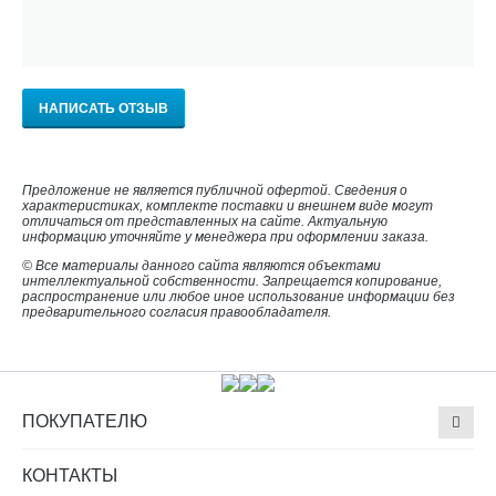
НАПИСАТЬ ОТЗЫВ
Предложение не является публичной офертой. Сведения о
характеристиках, комплекте поставки и внешнем виде могут
отличаться от представленных на сайте. Актуальную
информацию уточняйте у менеджера при оформлении заказа.
© Все материалы данного сайта являются объектами
интеллектуальной собственности. Запрещается копирование,
распространение или любое иное использование информации без
предварительного согласия правообладателя.
ПОКУПАТЕЛЮ
КОНТАКТЫ