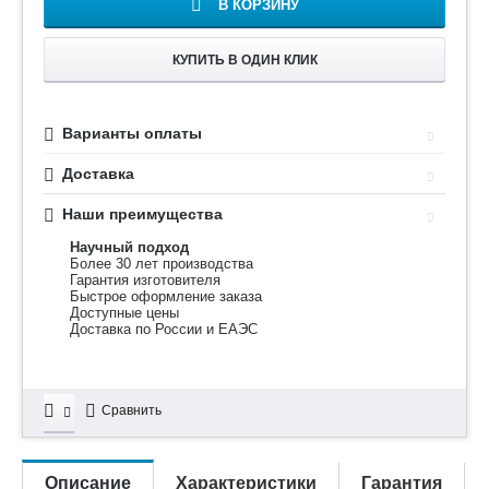
В КОРЗИНУ
КУПИТЬ В ОДИН КЛИК
Варианты оплаты
Доставка
Наши преимущества
Научный подход
Более 30 лет производства
Гарантия изготовителя
Быстрое оформление заказа
Доступные цены
Доставка по России и ЕАЭС
Сравнить
Описание
Характеристики
Гарантия