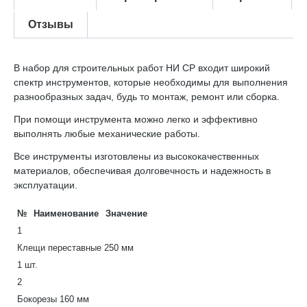
Отзывы
В набор для строительных работ НИ СР входит широкий
спектр инструментов, которые необходимы для выполнения
разнообразных задач, будь то монтаж, ремонт или сборка.
При помощи инструмента можно легко и эффективно
выполнять любые механические работы.
Все инструменты изготовлены из высококачественных
материалов, обеспечивая долговечность и надежность в
эксплуатации.
№
Наименование
Значение
1
Клещи переставные 250 мм
1 шт.
2
Бокорезы 160 мм