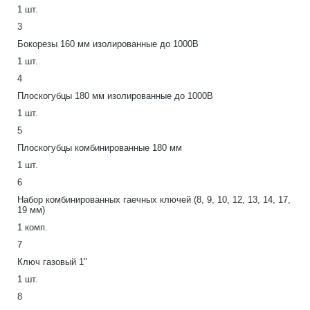
1 шт.
3
Бокорезы 160 мм изолированные до 1000В
1 шт.
4
Плоскогубцы 180 мм изолированные до 1000В
1 шт.
5
Плоскогубцы комбинированные 180 мм
1 шт.
6
Набор комбинированных гаечных ключей (8, 9, 10, 12, 13, 14, 17,
19 мм)
1 комп.
7
Ключ газовый 1"
1 шт.
8