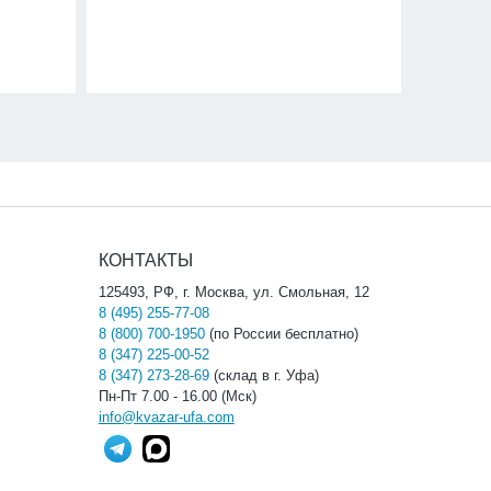
КОНТАКТЫ
125493, РФ, г. Москва, ул. Смольная, 12
8 (495) 255-77-08
8 (800) 700-1950
(по России бесплатно)
8 (347) 225-00-52
8 (347) 273-28-69
(склад в г. Уфа)
Пн-Пт 7.00 - 16.00 (Мск)
info@kvazar-ufa.com