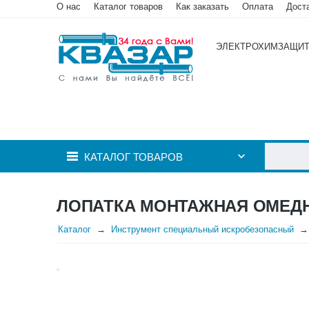
О нас
Каталог товаров
Как заказать
Оплата
Дост
ЭЛЕКТРОХИМЗАЩИ
КАТАЛОГ ТОВАРОВ
ЛОПАТКА МОНТАЖНАЯ ОМЕДН
Каталог
Инструмент специальный искробезопасный