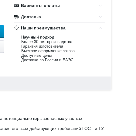
Варианты оплаты
Доставка
Наши преимущества
Научный подход
Более 30 лет производства
Гарантия изготовителя
Быстрое оформление заказа
Доступные цены
Доставка по России и ЕАЭС
а потенциально взрывоопасных участках.
ствия его всех действующих требований ГОСТ и ТУ.