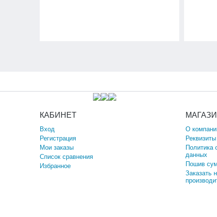
КАБИНЕТ
МАГАЗ
Вход
О компани
Регистрация
Реквизиты
Мои заказы
Политика 
данных
Список сравнения
Пошив сум
Избранное
Заказать 
производи