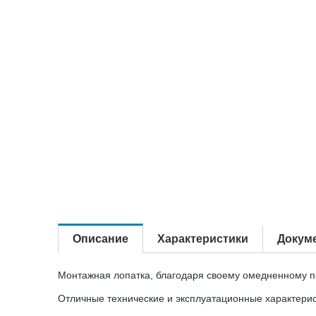
Описание
Характеристики
Докум
Монтажная лопатка, благодаря своему омедненному п
Отличные технические и эксплуатационные характерис