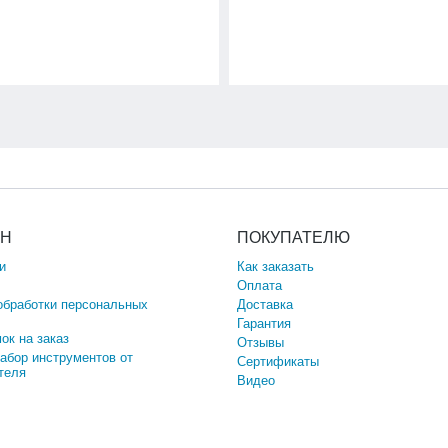
ИН
ПОКУПАТЕЛЮ
и
Как заказать
Оплата
обработки персональных
Доставка
Гарантия
ок на заказ
Отзывы
набор инструментов от
Сертификаты
теля
Видео