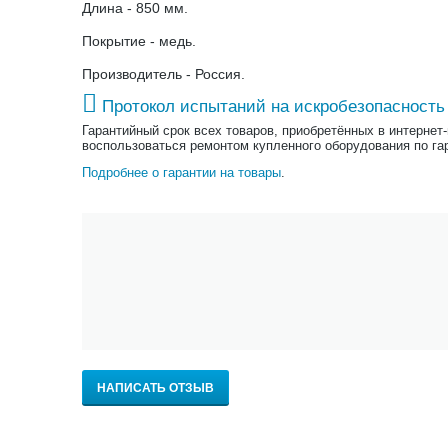
Длина - 850 мм.
Покрытие - медь.
Производитель - Россия.
Протокол испытаний на искробезопасность
Гарантийный срок всех товаров, приобретённых в интернет
воспользоваться ремонтом купленного оборудования по га
Подробнее о гарантии на товары
.
НАПИСАТЬ ОТЗЫВ