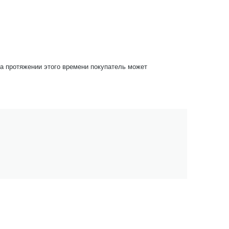
На протяжении этого времени покупатель может