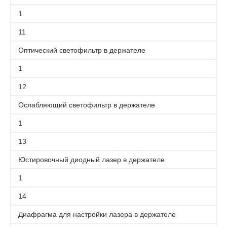
1
11
Оптический светофильтр в держателе
1
12
Ослабляющий светофильтр в держателе
1
13
Юстировочный диодный лазер в держателе
1
14
Диафрагма для настройки лазера в держателе