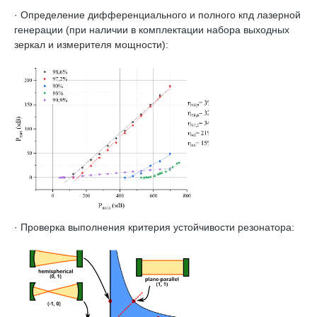
· Определение дифференциального и полного кпд лазерной
генерации (при наличии в комплектации набора выходных
зеркал и измерителя мощности):
· Проверка выполнения критерия устойчивости резонатора: