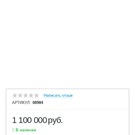
Написать отзыв
АРТИКУЛ:
08984
1 100 000
руб.
В наличии