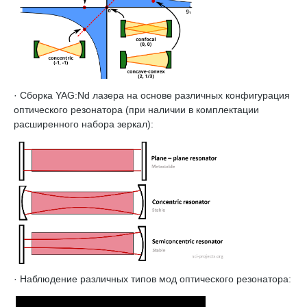
· Сборка YAG:Nd лазера на основе различных конфигурация
оптического резонатора (при наличии в комплектации
расширенного набора зеркал):
· Наблюдение различных типов мод оптического резонатора: