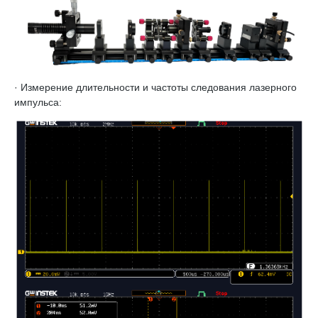
· Измерение длительности и частоты следования лазерного
импульса: