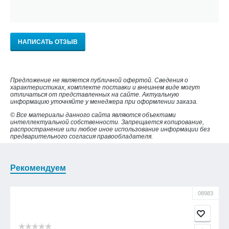
НАПИСАТЬ ОТЗЫВ
Предложение не является публичной офертой. Сведения о
характеристиках, комплекте поставки и внешнем виде могут
отличаться от представленных на сайте. Актуальную
информацию уточняйте у менеджера при оформлении заказа.
© Все материалы данного сайта являются объектами
интеллектуальной собственности. Запрещается копирование,
распространение или любое иное использование информации без
предварительного согласия правообладателя.
Рекомендуем
08983