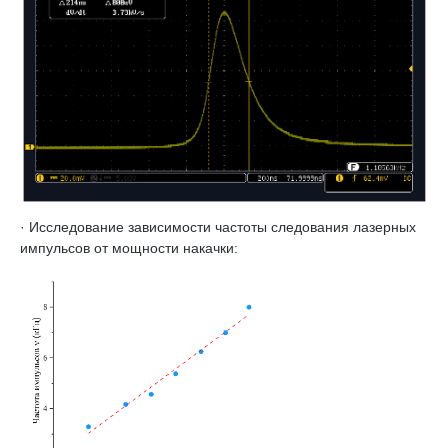
· Исследование зависимости частоты следования лазерных
импульсов от мощности накачки: