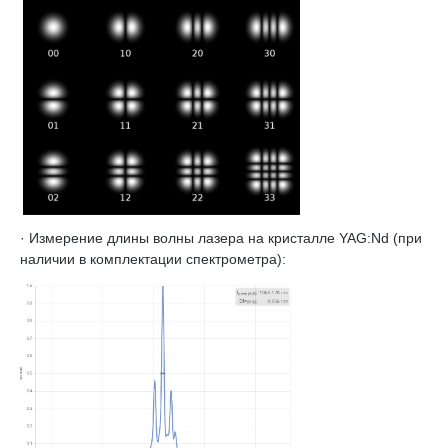
· Измерение длины волны лазера на кристалле YAG:Nd (при
наличии в комплектации спектрометра):