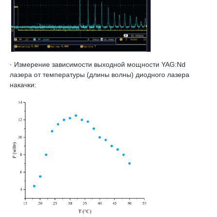
· Измерение зависимости выходной мощности YAG:Nd
лазера от температуры (длины волны) диодного лазера
накачки: