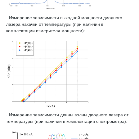
· Измерение зависимости выходной мощности диодного
лазера накачки от температуры (при наличии в
комплектации измерителя мощности):
· Измерение зависимости длины волны диодного лазера от
температуры (при наличии в комплектации спектрометра):