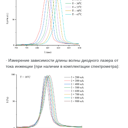
· Измерение зависимости длины волны диодного лазера от
тока инжекции (при наличии в комплектации спектрометра):