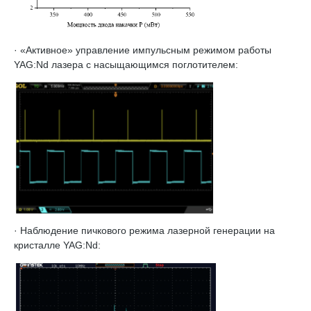
· «Активное» управление импульсным режимом работы
YAG:Nd лазера с насыщающимся поглотителем:
· Наблюдение пичкового режима лазерной генерации на
кристалле YAG:Nd: