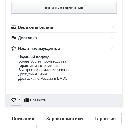
КУПИТЬ В ОДИН КЛИК
Варианты оплаты
Доставка
Наши преимущества
Научный подход
Более 30 лет производства
Гарантия изготовителя
Быстрое оформление заказа
Доступные цены
Доставка по России и ЕАЭС
Сравнить
Описание
Характеристики
Гарантия