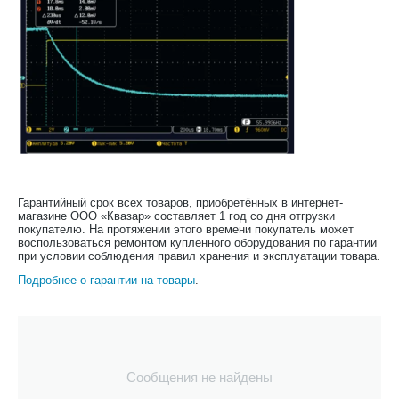
Гарантийный срок всех товаров, приобретённых в интернет-
магазине ООО «Квазар» составляет 1 год со дня отгрузки
покупателю. На протяжении этого времени покупатель может
воспользоваться ремонтом купленного оборудования по гарантии
при условии соблюдения правил хранения и эксплуатации товара.
Подробнее о гарантии на товары
.
Сообщения не найдены