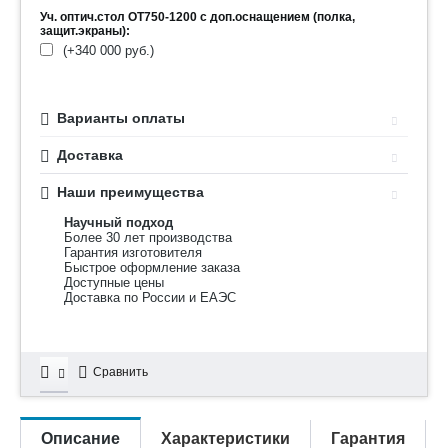
Уч. оптич.стол ОТ750-1200 с доп.оснащением (полка,
защит.экраны):
(+
340 000
руб.
)
Варианты оплаты
Доставка
Наши преимущества
Научный подход
Более 30 лет производства
Гарантия изготовителя
Быстрое оформление заказа
Доступные цены
Доставка по России и ЕАЭС
Сравнить
Описание
Характеристики
Гарантия