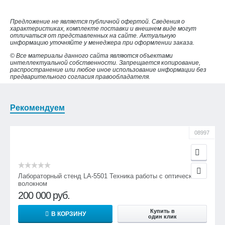
Предложение не является публичной офертой. Сведения о
характеристиках, комплекте поставки и внешнем виде могут
отличаться от представленных на сайте. Актуальную
информацию уточняйте у менеджера при оформлении заказа.
© Все материалы данного сайта являются объектами
интеллектуальной собственности. Запрещается копирование,
распространение или любое иное использование информации без
предварительного согласия правообладателя.
Рекомендуем
08997
Лабораторный стенд LA-5501 Техника работы с оптическим
волокном
200 000
руб.
Купить в
В КОРЗИНУ
один клик