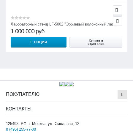
Лабораторный стенд LF-5002 "Эрбиевый волоконный лазер"
1 000 000
руб.
Купить в
ОПЦИИ
один клик
ПОКУПАТЕЛЮ
КОНТАКТЫ
125493, РФ, г. Москва, ул. Смольная, 12
8 (495) 255-77-08