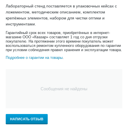
Лабораторный стенд поставляется в упаковочных кейсах с
ложементом, методическим описанием, комплектом
крепёжных элементов, набором для чистки оптики и
инструментами.
Гарантийный срок всех товаров, приобретённых в интернет-
магазине ООО «Квазар» составляет 1 год со дня отгрузки
покупателю. На протяжении этого времени покупатель может
воспользоваться ремонтом купленного оборудования по гарантии
при условии соблюдения правил хранения и эксплуатации товара.
Подробнее о гарантии на товары
.
Сообщения не найдены
НАПИСАТЬ ОТЗЫВ