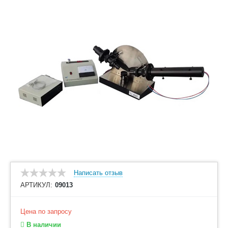
Написать отзыв
АРТИКУЛ:
09013
Цена по запросу
В наличии