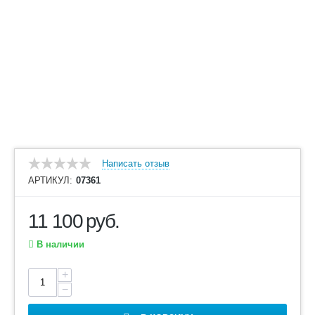
Написать отзыв
АРТИКУЛ:
07361
11 100
руб.
В наличии
+
−