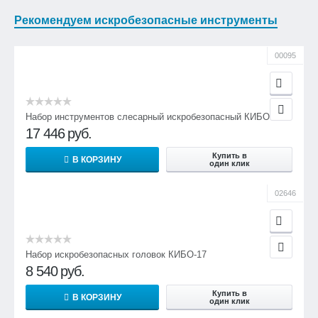
Рекомендуем искробезопасные инструменты
00095
Набор инструментов слесарный искробезопасный КИБО-18
17 446
руб.
Купить в
В КОРЗИНУ
один клик
02646
Набор искробезопасных головок КИБО-17
8 540
руб.
Купить в
В КОРЗИНУ
один клик