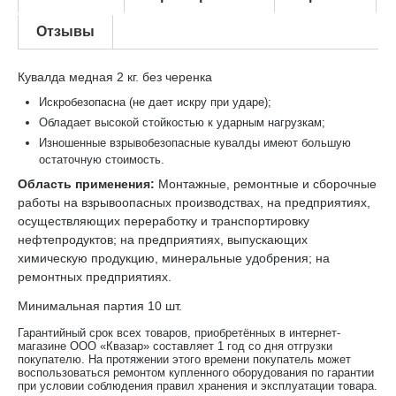
Отзывы
Кувалда медная 2 кг. без черенка
Искробезопасна (не дает искру при ударе);
Обладает высокой стойкостью к ударным нагрузкам;
Изношенные взрывобезопасные кувалды имеют большую
остаточную стоимость.
Область применения:
Монтажные, ремонтные и сборочные
работы на взрывоопасных производствах, на предприятиях,
осуществляющих переработку и транспортировку
нефтепродуктов; на предприятиях, выпускающих
химическую продукцию, минеральные удобрения; на
ремонтных предприятиях.
Минимальная партия 10 шт.
Гарантийный срок всех товаров, приобретённых в интернет-
магазине ООО «Квазар» составляет 1 год со дня отгрузки
покупателю. На протяжении этого времени покупатель может
воспользоваться ремонтом купленного оборудования по гарантии
при условии соблюдения правил хранения и эксплуатации товара.