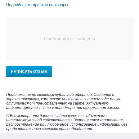
Подробнее о гарантии на товары
.
Сообщения не найдены
НАПИСАТЬ ОТЗЫВ
Предложение не является публичной офертой. Сведения о
характеристиках, комплекте поставки и внешнем виде могут
отличаться от представленных на сайте. Актуальную
информацию уточняйте у менеджера при оформлении заказа.
© Все материалы данного сайта являются объектами
интеллектуальной собственности. Запрещается копирование,
распространение или любое иное использование информации без
предварительного согласия правообладателя.