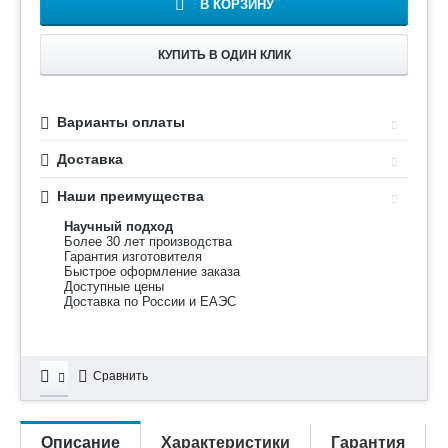
В КОРЗИНУ
КУПИТЬ В ОДИН КЛИК
Варианты оплаты
Доставка
Наши преимущества
Научный подход
Более 30 лет производства
Гарантия изготовителя
Быстрое оформление заказа
Доступные цены
Доставка по России и ЕАЭС
Сравнить
Описание
Характеристики
Гарантия