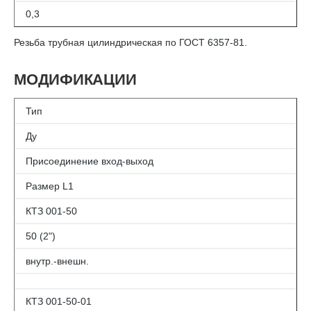
0,3
Резьба трубная цилиндрическая по ГОСТ 6357-81.
МОДИФИКАЦИИ
Тип
Ду
Присоединение вход-выход
Размер L1
КТЗ 001-50
50 (2")
внутр.-внешн.
КТЗ 001-50-01