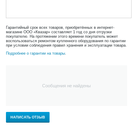
Гарантийный срок всех товаров, приобретённых в интернет-
магазине ООО «Квазар» составляет 1 год со дня отгрузки
покупателю. На протяжении этого времени покупатель может
воспользоваться ремонтом купленного оборудования по гарантии
при условии соблюдения правил хранения и эксплуатации товара.
Подробнее о гарантии на товары
.
Сообщения не найдены
НАПИСАТЬ ОТЗЫВ