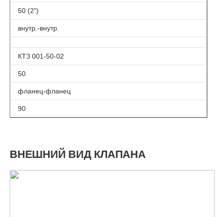
50 (2")
внутр.-внутр.
КТЗ 001-50-02
50
фланец-фланец
90
ВНЕШНИЙ ВИД КЛАПАНА