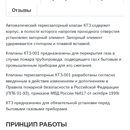
Отзывы
Автоматический термозапорный клапан КТЗ содержит
корпус, в полости которого напротив проходного отверстия
установлен запорный элемент. Запорный элемент
удерживается стопором и плавкой вставкой.
Клапаны КТЗ-001 предназначены для перекрытия газа в
случае пожара трубопровода, подводящего газ к бытовым и
промышленным приборам для его сжигания.
Клапаны термозапорные КТЗ-001 разработаны согласно
введенным в действие изменениям и дополнениям в
Правила пожарной безопасности в Российской Федерации
(ППБ 01-93), приказом МВД России №817 от октября 1999г.
КТЗ предназначен для обязательной установки перед
бытовыми газовыми приборами.
ПРИНЦИП РАБОТЫ