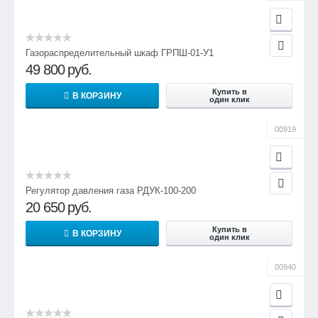
Газораспределительный шкаф ГРПШ-01-У1
49 800
руб.
Купить в
В КОРЗИНУ
один клик
00919
Регулятор давления газа РДУК-100-200
20 650
руб.
Купить в
В КОРЗИНУ
один клик
00940