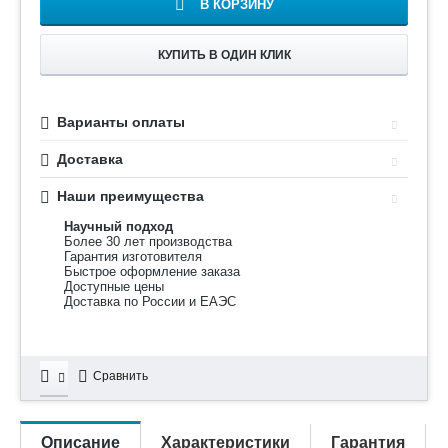
В КОРЗИНУ
КУПИТЬ В ОДИН КЛИК
Варианты оплаты
Доставка
Наши преимущества
Научный подход
Более 30 лет производства
Гарантия изготовителя
Быстрое оформление заказа
Доступные цены
Доставка по России и ЕАЭС
Сравнить
Описание
Характеристики
Гарантия