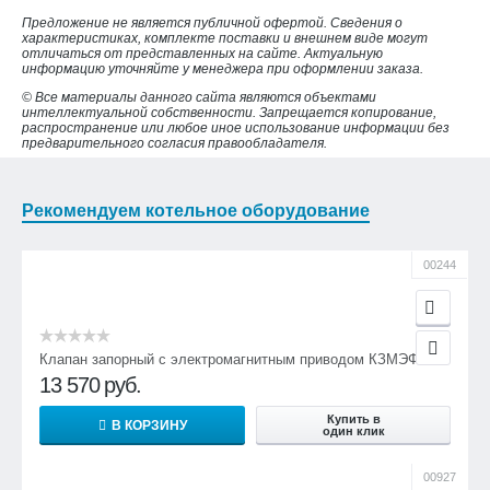
Предложение не является публичной офертой. Сведения о
характеристиках, комплекте поставки и внешнем виде могут
отличаться от представленных на сайте. Актуальную
информацию уточняйте у менеджера при оформлении заказа.
© Все материалы данного сайта являются объектами
интеллектуальной собственности. Запрещается копирование,
распространение или любое иное использование информации без
предварительного согласия правообладателя.
Рекомендуем котельное оборудование
00244
Клапан запорный с электромагнитным приводом КЗМЭФ
13 570
руб.
Купить в
В КОРЗИНУ
один клик
00927