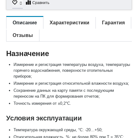
Сравнить
Описание
Характеристики
Гарантия
Отзывы
Назначение
Измерение и регистрация температуры воздуха, температуры
горячего водоснабжения, поверхности отопительных
приборов;
Измерение и регистрация относительной влажности воздуха;
Сохранение данных на карту памяти с последующим
переносом на ПК для формирования отчетов;
Точность измерения от ±0,2°С.
Условия эксплуатации
Температура окружающей среды, °С: -20…+50;
Относительная влажность, %: не более 80% при T = 35°С;