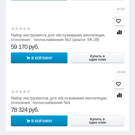
05387
Набор инструмента для обслуживания вентиляции,
отопления , теплоснабжения №3 (аналог SK-29)
59 170
руб.
Купить в
В КОРЗИНУ
один клик
05388
Набор инструментов для обслуживания вентиляции,
отопления, теплоснабжения №4
78 324
руб.
Купить в
В КОРЗИНУ
один клик