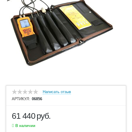
Написать отзыв
АРТИКУЛ:
06856
61 440
руб.
В наличии