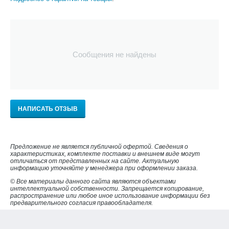
Сообщения не найдены
НАПИСАТЬ ОТЗЫВ
Предложение не является публичной офертой. Сведения о
характеристиках, комплекте поставки и внешнем виде могут
отличаться от представленных на сайте. Актуальную
информацию уточняйте у менеджера при оформлении заказа.
© Все материалы данного сайта являются объектами
интеллектуальной собственности. Запрещается копирование,
распространение или любое иное использование информации без
предварительного согласия правообладателя.