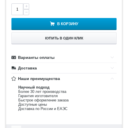
+
−
В КОРЗИНУ
КУПИТЬ В ОДИН КЛИК
Варианты оплаты
Доставка
Наши преимущества
Научный подход
Более 30 лет производства
Гарантия изготовителя
Быстрое оформление заказа
Доступные цены
Доставка по России и ЕАЭС