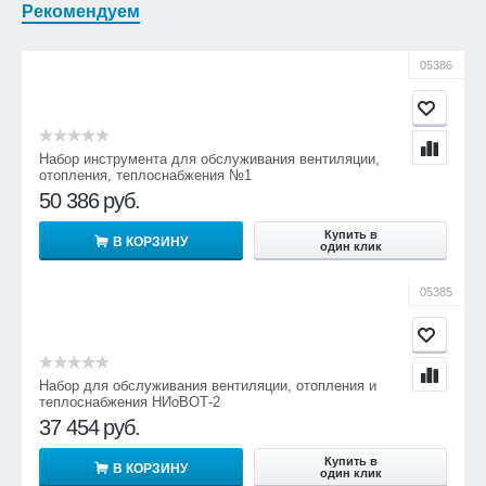
Рекомендуем
05386
Набор инструмента для обслуживания вентиляции,
отопления, теплоснабжения №1
50 386
руб.
Купить в
В КОРЗИНУ
один клик
05385
Набор для обслуживания вентиляции, отопления и
теплоснабжения НИоВОТ-2
37 454
руб.
Купить в
В КОРЗИНУ
один клик