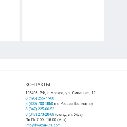
КОНТАКТЫ
125493, РФ, г. Москва, ул. Смольная, 12
8 (495) 255-77-08
8 (800) 700-1950
(по России бесплатно)
8 (347) 225-00-52
8 (347) 273-28-69
(склад в г. Уфа)
Пн-Пт 7.00 - 16.00 (Мск)
info@kvazar-ufa.com