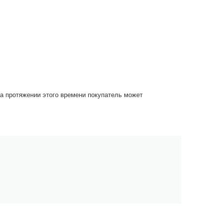
На протяжении этого времени покупатель может