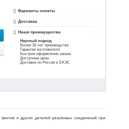
Варианты оплаты
Доставка
Наши преимущества
Научный подход
Более 30 лет производства
Гарантия изготовителя
Быстрое оформление заказа
Доступные цены
Доставка по России и ЕАЭС
 винтов и других деталей резьбовых соединений при