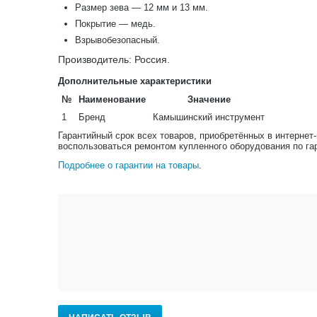
Размер зева — 12 мм и 13 мм.
Покрытие — медь.
Взрывобезопасный.
Производитель: Россия.
Дополнительные характеристики
№
Наименование
Значение
1
Бренд
Камышинский инструмент
Гарантийный срок всех товаров, приобретённых в интернет
воспользоваться ремонтом купленного оборудования по га
Подробнее о гарантии на товары
.