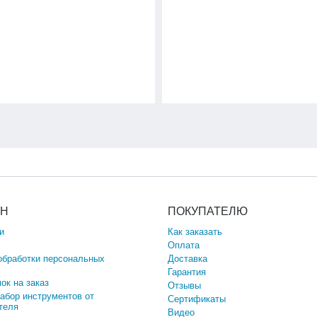
ИН
ПОКУПАТЕЛЮ
и
Как заказать
Оплата
обработки персональных
Доставка
Гарантия
ок на заказ
Отзывы
набор инструментов от
Сертификаты
теля
Видео