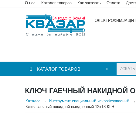
О нас
Каталог товаров
Как заказать
Оплата
Дост
ЭЛЕКТРОХИМЗАЩИ
КАТАЛОГ ТОВАРОВ
КЛЮЧ ГАЕЧНЫЙ НАКИДНОЙ О
Каталог
Инструмент специальный искробезопасный
Ключ гаечный накидной омедненный 12х13 КГН