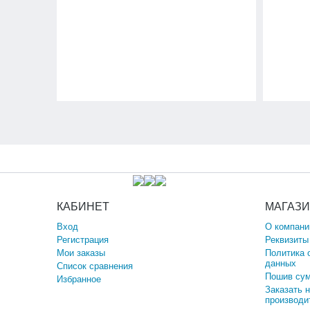
КАБИНЕТ
МАГАЗ
Вход
О компани
Регистрация
Реквизиты
Мои заказы
Политика 
данных
Список сравнения
Пошив сум
Избранное
Заказать 
производи