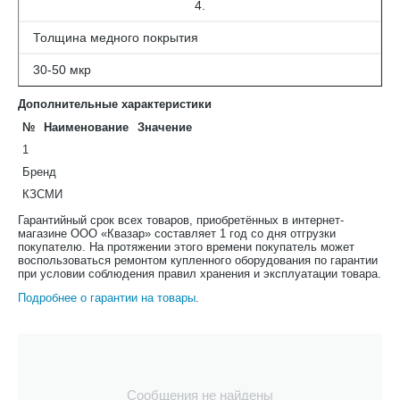
4.
Толщина медного покрытия
30-50 мкр
Дополнительные характеристики
№
Наименование
Значение
1
Бренд
КЗСМИ
Гарантийный срок всех товаров, приобретённых в интернет-
магазине ООО «Квазар» составляет 1 год со дня отгрузки
покупателю. На протяжении этого времени покупатель может
воспользоваться ремонтом купленного оборудования по гарантии
при условии соблюдения правил хранения и эксплуатации товара.
Подробнее о гарантии на товары
.
Сообщения не найдены