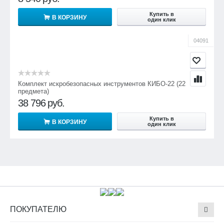
Купить в
В КОРЗИНУ
один клик
04091
Комплект искробезопасных инструментов КИБО-22 (22
предмета)
38 796
руб.
Купить в
В КОРЗИНУ
один клик
ПОКУПАТЕЛЮ