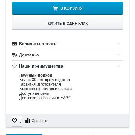
В КОРЗИНУ
КУПИТЬ В ОДИН КЛИК
Варианты оплаты
Доставка
Наши преимущества
Научный подход
Более 30 лет производства
Гарантия изготовителя
Быстрое оформление заказа
Доступные цены
Доставка по России и ЕАЭС
Сравнить