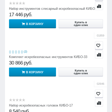
Набор инструментов слесарный искробезопасный КИБО-18
17 446
руб.
Купить в
В КОРЗИНУ
один клик
01859
(2)
Комплект искробезопасных инструментов КИБО-33
30 866
руб.
Купить в
В КОРЗИНУ
один клик
02646
Набор искробезопасных головок КИБО-17
8 540
руб.