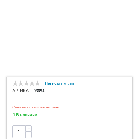
Написать отзыв
АРТИКУЛ:
03694
Свяжитесь с нами насчёт цены
В наличии
+
−