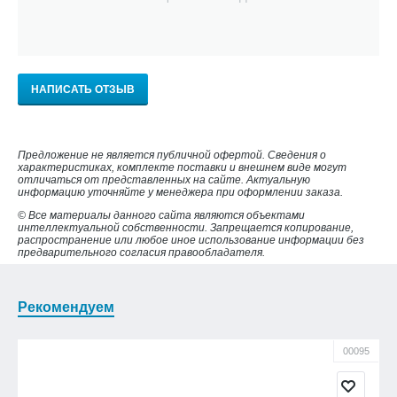
НАПИСАТЬ ОТЗЫВ
Предложение не является публичной офертой. Сведения о
характеристиках, комплекте поставки и внешнем виде могут
отличаться от представленных на сайте. Актуальную
информацию уточняйте у менеджера при оформлении заказа.
© Все материалы данного сайта являются объектами
интеллектуальной собственности. Запрещается копирование,
распространение или любое иное использование информации без
предварительного согласия правообладателя.
Рекомендуем
00095