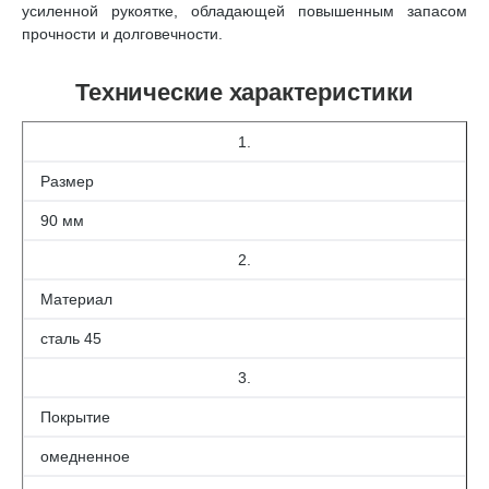
усиленной рукоятке, обладающей повышенным запасом
прочности и долговечности.
Технические характеристики
1.
Размер
90 мм
2.
Материал
сталь 45
3.
Покрытие
омедненное