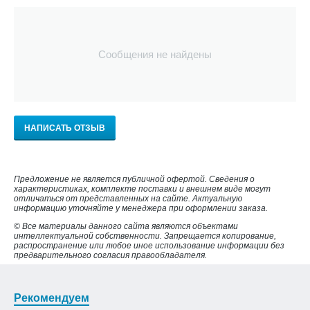
Сообщения не найдены
НАПИСАТЬ ОТЗЫВ
Предложение не является публичной офертой. Сведения о
характеристиках, комплекте поставки и внешнем виде могут
отличаться от представленных на сайте. Актуальную
информацию уточняйте у менеджера при оформлении заказа.
© Все материалы данного сайта являются объектами
интеллектуальной собственности. Запрещается копирование,
распространение или любое иное использование информации без
предварительного согласия правообладателя.
Рекомендуем