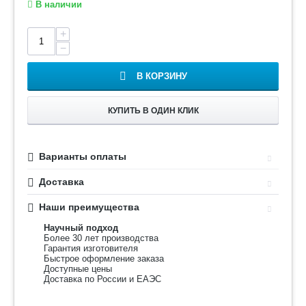
В наличии
+
−
В КОРЗИНУ
КУПИТЬ В ОДИН КЛИК
Варианты оплаты
Доставка
Наши преимущества
Научный подход
Более 30 лет производства
Гарантия изготовителя
Быстрое оформление заказа
Доступные цены
Доставка по России и ЕАЭС