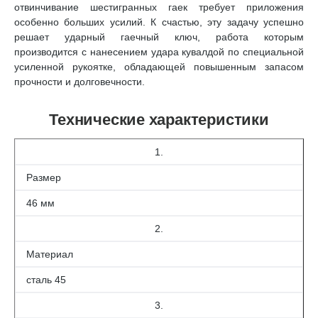
отвинчивание шестигранных гаек требует приложения
особенно больших усилий. К счастью, эту задачу успешно
решает ударный гаечный ключ, работа которым
производится с нанесением удара кувалдой по специальной
усиленной рукоятке, обладающей повышенным запасом
прочности и долговечности.
Технические характеристики
1.
Размер
46 мм
2.
Материал
сталь 45
3.