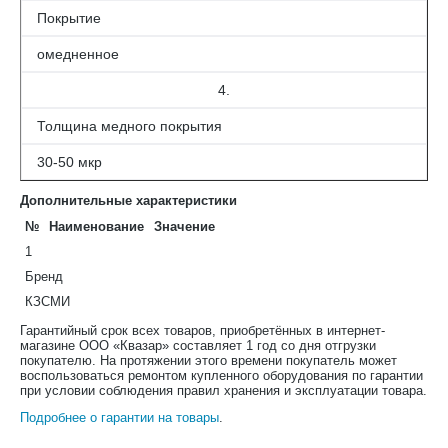
Покрытие
омедненное
4.
Толщина медного покрытия
30-50 мкр
Дополнительные характеристики
№
Наименование
Значение
1
Бренд
КЗСМИ
Гарантийный срок всех товаров, приобретённых в интернет-
магазине ООО «Квазар» составляет 1 год со дня отгрузки
покупателю. На протяжении этого времени покупатель может
воспользоваться ремонтом купленного оборудования по гарантии
при условии соблюдения правил хранения и эксплуатации товара.
Подробнее о гарантии на товары
.