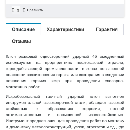
Сравнить
Описание
Характеристики
Гарантия
Отзывы
Ключ рожковый односторонний ударный 46 омедненный
используется на предприятиях нефтегазовой отрасли,
горнодобывающей промышленности, в зонах повышенной
опасности возникновения взрыва или возгорания в следствии
появления горячих искр при проведении слесарно-
монтажных работ.
Искробезопасный гаечный ударный ключ выполнен
инструментальной высокопрочной стали, обладает высокой
стойкостью к образованию коррозии, полной
антимагнитностью и повышенной износостойкостью.
Инструмент предназначен для проведения работ по монтажу
и демонтажу металлоконструкций, узлов, агрегатов и т.д., где