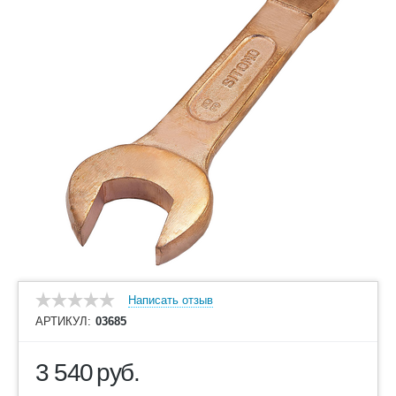
Написать отзыв
АРТИКУЛ:
03685
3 540
руб.