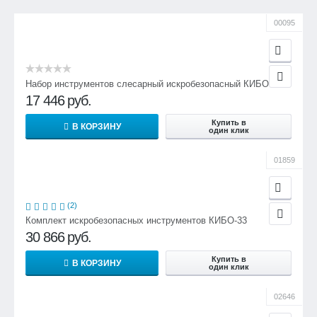
00095
Набор инструментов слесарный искробезопасный КИБО-18
17 446
руб.
Купить в
В КОРЗИНУ
один клик
01859
(2)
Комплект искробезопасных инструментов КИБО-33
30 866
руб.
Купить в
В КОРЗИНУ
один клик
02646