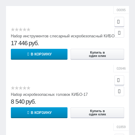
00095
Набор инструментов слесарный искробезопасный КИБО-18
17 446
руб.
Купить в
В КОРЗИНУ
один клик
02646
Набор искробезопасных головок КИБО-17
8 540
руб.
Купить в
В КОРЗИНУ
один клик
01859