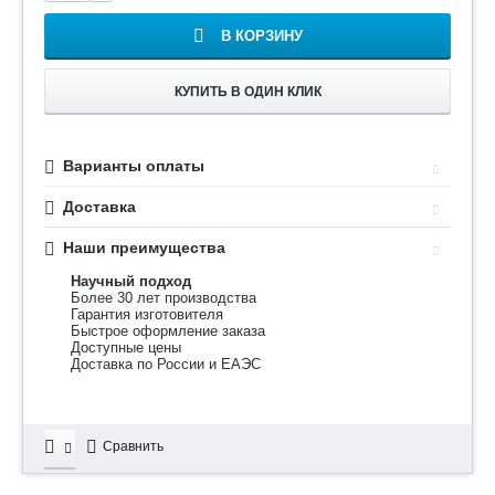
В КОРЗИНУ
КУПИТЬ В ОДИН КЛИК
Варианты оплаты
Доставка
Наши преимущества
Научный подход
Более 30 лет производства
Гарантия изготовителя
Быстрое оформление заказа
Доступные цены
Доставка по России и ЕАЭС
Сравнить