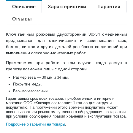
Описание
Характеристики
Гарантия
Отзывы
Ключ гаечный рожковый двухсторонний 30х34 омедненный
предназначен для отвинчивания и завинчивания гаек,
болтов, винтов и других деталей резьбовых соединений при
выполнении слесарно-монтажных работ.
Применяется при работе в том случае, когда доступ к
крепежу возможен лишь с одной стороны.
Размер зева — 30 мм и 34 мм.
Покрытие медь.
Взрывобезопасный.
Гарантийный срок всех товаров, приобретённых в интернет-
магазине ООО «Квазар» составляет 1 год со дня отгрузки
покупателю. На протяжении этого времени покупатель может
воспользоваться ремонтом купленного оборудования по гарантии
при условии соблюдения правил хранения и эксплуатации товара.
Подробнее о гарантии на товары
.