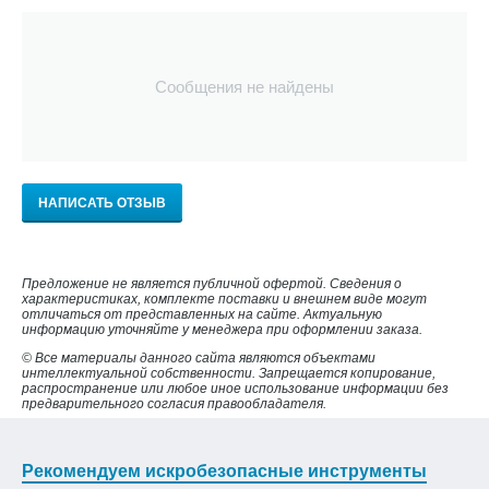
Сообщения не найдены
НАПИСАТЬ ОТЗЫВ
Предложение не является публичной офертой. Сведения о
характеристиках, комплекте поставки и внешнем виде могут
отличаться от представленных на сайте. Актуальную
информацию уточняйте у менеджера при оформлении заказа.
© Все материалы данного сайта являются объектами
интеллектуальной собственности. Запрещается копирование,
распространение или любое иное использование информации без
предварительного согласия правообладателя.
Рекомендуем искробезопасные инструменты