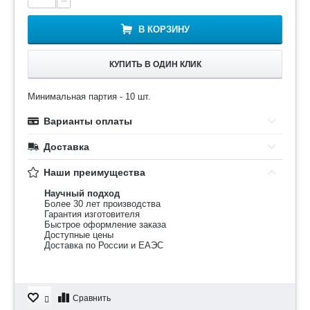
−
В КОРЗИНУ
КУПИТЬ В ОДИН КЛИК
Минимальная партия - 10 шт.
Варианты оплаты
Доставка
Наши преимущества
Научный подход
Более 30 лет производства
Гарантия изготовителя
Быстрое оформление заказа
Доступные цены
Доставка по России и ЕАЭС
Сравнить