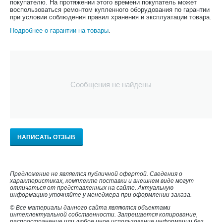
покупателю. На протяжении этого времени покупатель может
воспользоваться ремонтом купленного оборудования по гарантии
при условии соблюдения правил хранения и эксплуатации товара.
Подробнее о гарантии на товары
.
Сообщения не найдены
НАПИСАТЬ ОТЗЫВ
Предложение не является публичной офертой. Сведения о
характеристиках, комплекте поставки и внешнем виде могут
отличаться от представленных на сайте. Актуальную
информацию уточняйте у менеджера при оформлении заказа.
© Все материалы данного сайта являются объектами
интеллектуальной собственности. Запрещается копирование,
распространение или любое иное использование информации без