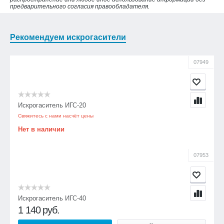
предварительного согласия правообладателя.
Рекомендуем искрогасители
07949
Искрогаситель ИГС-20
Свяжитесь с нами насчёт цены
Нет в наличии
07953
Искрогаситель ИГС-40
1 140
руб.