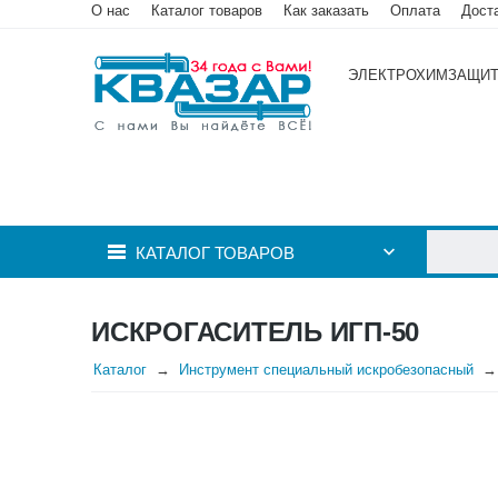
О нас
Каталог товаров
Как заказать
Оплата
Дост
ЭЛЕКТРОХИМЗАЩИ
КАТАЛОГ ТОВАРОВ
ИСКРОГАСИТЕЛЬ ИГП-50
Каталог
Инструмент специальный искробезопасный