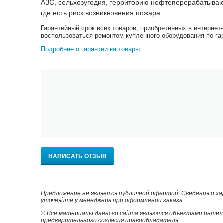
АЗС, сельхозугодия, территорию нефтеперерабатывающ
где есть риск возникновения пожара.
Гарантийный срок всех товаров, приобретённых в интернет
воспользоваться ремонтом купленного оборудования по га
Подробнее о гарантии на товары
.
НАПИСАТЬ ОТЗЫВ
Предложение не является публичной офертой. Сведения о х
уточняйте у менеджера при оформлении заказа.
© Все материалы данного сайта являются объектами интел
предварительного согласия правообладателя.