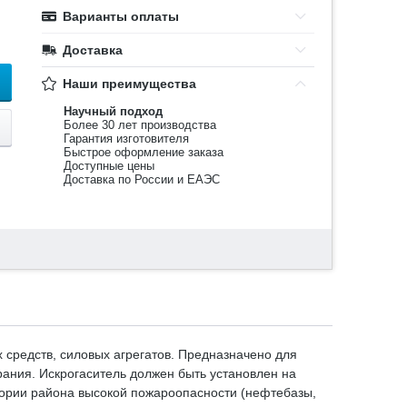
Варианты оплаты
Доставка
Наши преимущества
Научный подход
Более 30 лет производства
Гарантия изготовителя
Быстрое оформление заказа
Доступные цены
Доставка по России и ЕАЭС
 средств, силовых агрегатов. Предназначено для
рания. Искрогаситель должен быть установлен на
тории района высокой пожароопасности (нефтебазы,