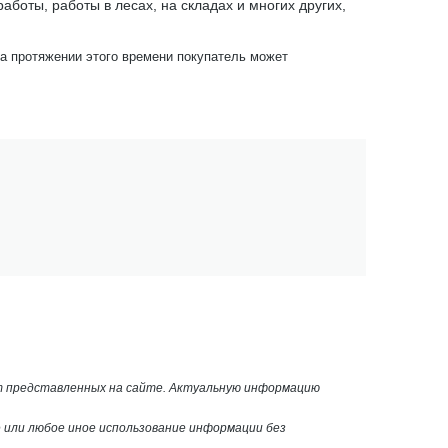
боты, работы в лесах, на складах и многих других,
На протяжении этого времени покупатель может
от представленных на сайте. Актуальную информацию
или любое иное использование информации без