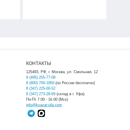
КОНТАКТЫ
125493, РФ, г. Москва, ул. Смольная, 12
8 (495) 255-77-08
8 (800) 700-1950
(по России бесплатно)
8 (347) 225-00-52
8 (347) 273-28-69
(склад в г. Уфа)
Пн-Пт 7.00 - 16.00 (Мск)
info@kvazar-ufa.com