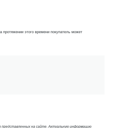
На протяжении этого времени покупатель может
от представленных на сайте. Актуальную информацию