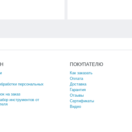
ИН
ПОКУПАТЕЛЮ
и
Как заказать
Оплата
обработки персональных
Доставка
Гарантия
ок на заказ
Отзывы
набор инструментов от
Сертификаты
теля
Видео