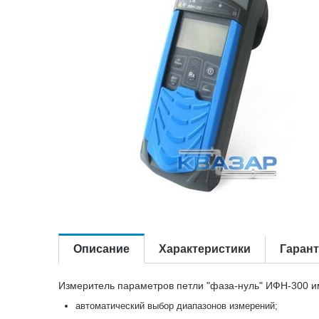
Описание
Характеристики
Гаран
Измеритель параметров петли "фаза-нуль" ИФН-300 и
автоматический выбор диапазонов измерений;