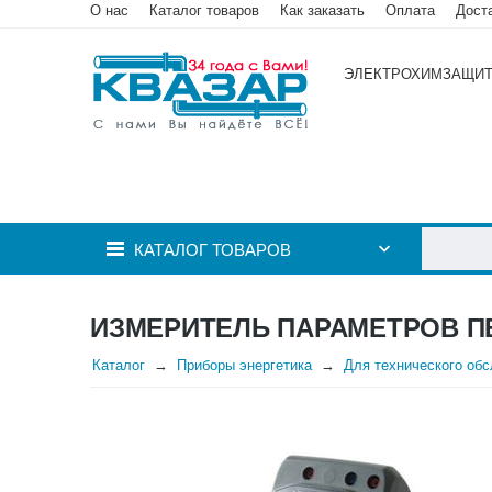
О нас
Каталог товаров
Как заказать
Оплата
Дост
ЭЛЕКТРОХИМЗАЩИ
КАТАЛОГ ТОВАРОВ
ИЗМЕРИТЕЛЬ ПАРАМЕТРОВ П
Каталог
Приборы энергетика
Для технического об