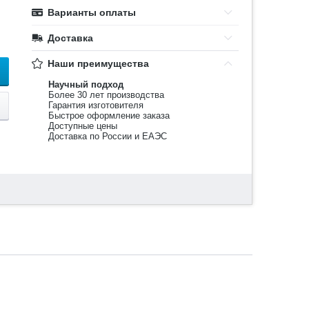
Варианты оплаты
Доставка
Наши преимущества
Научный подход
Более 30 лет производства
Гарантия изготовителя
Быстрое оформление заказа
Доступные цены
Доставка по России и ЕАЭС