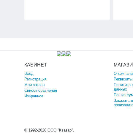
КАБИНЕТ
МАГАЗ
Вход
О компани
Регистрация
Реквизиты
Мои заказы
Политика 
данных
Список сравнения
Пошив сум
Избранное
Заказать 
производи
© 1992-2026 ООО "Квазар".