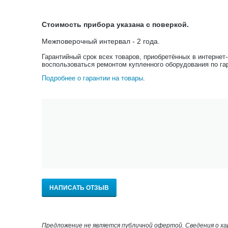
Стоимость прибора указана с поверкой.
Межповерочный интервал - 2 года.
Гарантийный срок всех товаров, приобретённых в интернет
воспользоваться ремонтом купленного оборудования по га
Подробнее о гарантии на товары
.
НАПИСАТЬ ОТЗЫВ
Предложение не является публичной офертой. Сведения о х