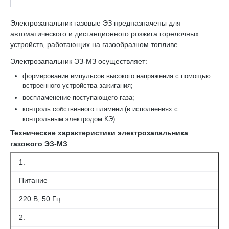
Электрозапальник газовые ЭЗ предназначены для
автоматического и дистанционного розжига горелочных
устройств, работающих на газообразном топливе.
Электрозапальник ЭЗ-МЗ осуществляет:
формирование импульсов высокого напряжения с помощью
встроенного устройства зажигания;
воспламенение поступающего газа;
контроль собственного пламени (в исполнениях с
контрольным электродом КЭ).
Технические характеристики электрозапальника
газового ЭЗ-МЗ
1.
Питание
220 В, 50 Гц
2.