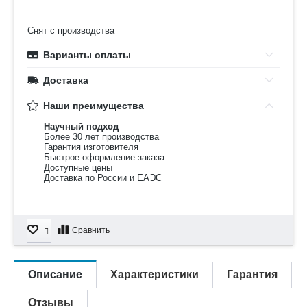
Снят с производства
Варианты оплаты
Доставка
Наши преимущества
Научный подход
Более 30 лет производства
Гарантия изготовителя
Быстрое оформление заказа
Доступные цены
Доставка по России и ЕАЭС
Сравнить
Описание
Характеристики
Гарантия
Отзывы