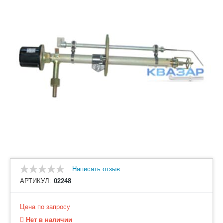
Написать отзыв
АРТИКУЛ:
02248
Цена по запросу
Нет в наличии