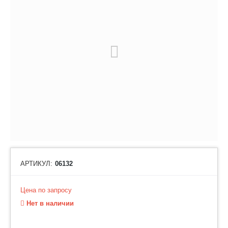
АРТИКУЛ:
06132
Цена по запросу
Нет в наличии