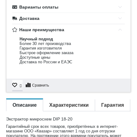
Варианты оплаты
Доставка
Наши преимущества
Научный подход
Более 30 лет производства
Гарантия изготовителя
Быстрое оформление заказа
Доступные цены
Доставка по России и ЕАЭС
Сравнить
Описание
Характеристики
Гарантия
Экстрактор микросхем DIP 18-20
Гарантийный срок всех товаров, приобретённых в интернет-
магазине ООО «Квазар» составляет 1 год со дня отгрузки
покупателю. На протяжении этого времени покупатель может