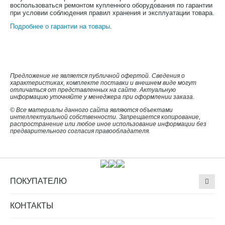
воспользоваться ремонтом купленного оборудования по гарантии
при условии соблюдения правил хранения и эксплуатации товара.
Подробнее о гарантии на товары
.
Предложение не является публичной офертой. Сведения о
характеристиках, комплекте поставки и внешнем виде могут
отличаться от представленных на сайте. Актуальную
информацию уточняйте у менеджера при оформлении заказа.
© Все материалы данного сайта являются объектами
интеллектуальной собственности. Запрещается копирование,
распространение или любое иное использование информации без
предварительного согласия правообладателя.
ПОКУПАТЕЛЮ
КОНТАКТЫ