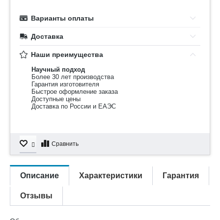
Варианты оплаты
Доставка
Наши преимущества
Научный подход
Более 30 лет производства
Гарантия изготовителя
Быстрое оформление заказа
Доступные цены
Доставка по России и ЕАЭС
Сравнить
Описание
Характеристики
Гарантия
Отзывы