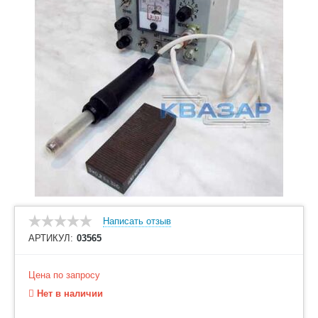
Написать отзыв
АРТИКУЛ:
03565
Цена по запросу
Нет в наличии