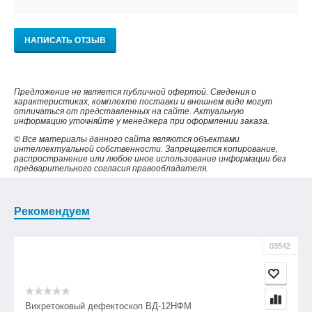
НАПИСАТЬ ОТЗЫВ
Предложение не является публичной офертой. Сведения о
характеристиках, комплекте поставки и внешнем виде могут
отличаться от представленных на сайте. Актуальную
информацию уточняйте у менеджера при оформлении заказа.
© Все материалы данного сайта являются объектами
интеллектуальной собственности. Запрещается копирование,
распространение или любое иное использование информации без
предварительного согласия правообладателя.
Рекомендуем
03542
Вихретоковый дефектоскоп ВД-12НФМ