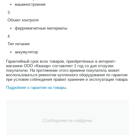
машиностроение
3
Объект контроля
ферромагнитные материалы
4
Тип питания
аккумулятор
Гарантийный срок всех товаров, приобретённых в интернет-
магазине ООО «Квазар» составляет 1 год со дня отгрузки
покупателю. На протяжении этого времени покупатель может
воспользоваться ремонтом купленного оборудования по гарантии
при условии соблюдения правил хранения и эксплуатации товара.
Подробнее о гарантии на товары
.
Сообщения не найдены