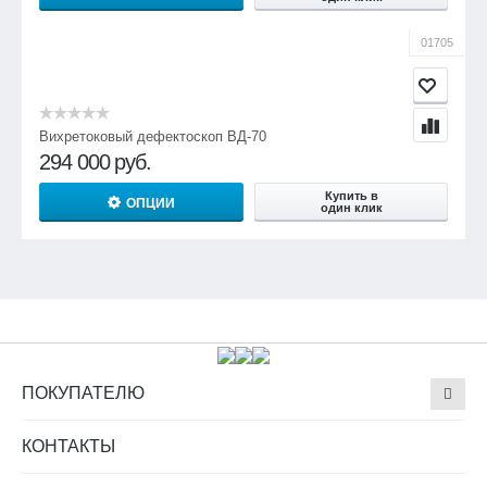
01705
Вихретоковый дефектоскоп ВД-70
294 000
руб.
Купить в
ОПЦИИ
один клик
ПОКУПАТЕЛЮ
КОНТАКТЫ