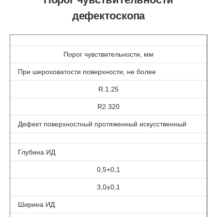
дефектоскопа
Порог чувствительности, мм
При шероховатости поверхности, не более
R.1.25
R2 320
Дефект поверхностный протяженный искусственный
Глубина ИД
0,5+0,1
3,0±0,1
Ширина ИД