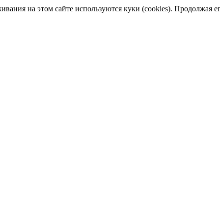
ания на этом сайте используются куки (cookies). Продолжая его