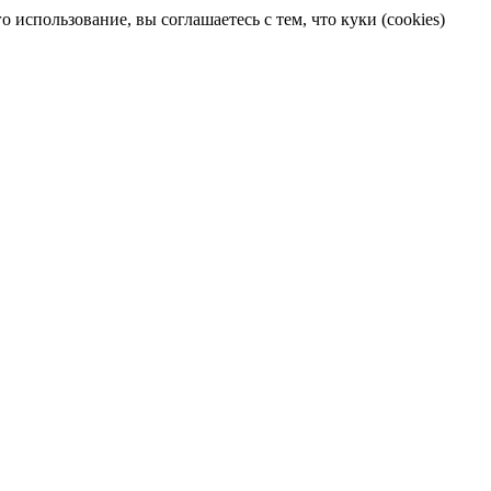
 использование, вы соглашаетесь с тем, что куки (cookies)