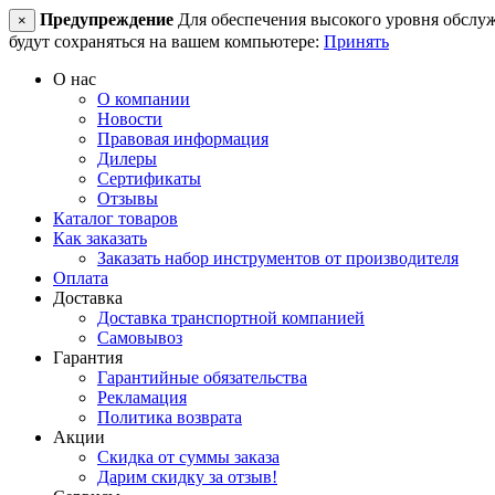
Предупреждение
Для обеспечения высокого уровня обслужив
×
будут сохраняться на вашем компьютере:
Принять
О нас
О компании
Новости
Правовая информация
Дилеры
Сертификаты
Отзывы
Каталог товаров
Как заказать
Заказать набор инструментов от производителя
Оплата
Доставка
Доставка транспортной компанией
Самовывоз
Гарантия
Гарантийные обязательства
Рекламация
Политика возврата
Акции
Скидка от суммы заказа
Дарим скидку за отзыв!