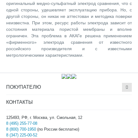
оригинальный медно-сульфатный электрод сравнения, что с
одной стороны, удешевляет эксплуатацию прибора. Но, с
другой стороны, он никак не аттестован и методика поверки
неизвестна. При этом, ресурс работы электрода зависит от
состояния материала пористой мембраны и вполне
ограничен. Эта проблема в АКАГе решена применением
«фирменного» электрода сравнения от известного
российского производителя и с известными
метрологическими характеристиками.
ПОКУПАТЕЛЮ
КОНТАКТЫ
125493, РФ, г. Москва, ул. Смольная, 12
8 (495) 255-77-08
8 (800) 700-1950
(по России бесплатно)
8 (347) 225-00-52