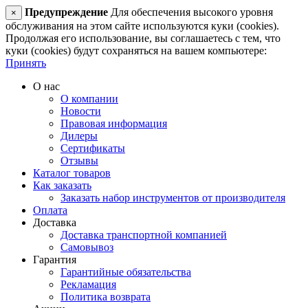
Предупреждение
Для обеспечения высокого уровня
×
обслуживания на этом сайте используются куки (cookies).
Продолжая его использование, вы соглашаетесь с тем, что
куки (cookies) будут сохраняться на вашем компьютере:
Принять
О нас
О компании
Новости
Правовая информация
Дилеры
Сертификаты
Отзывы
Каталог товаров
Как заказать
Заказать набор инструментов от производителя
Оплата
Доставка
Доставка транспортной компанией
Самовывоз
Гарантия
Гарантийные обязательства
Рекламация
Политика возврата