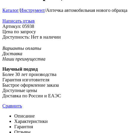
Каталог
/
Инструмент
/
Аптечка автомобильная нового образца
Написать отзыв
Артикул:
05938
Цена по запросу
Доступность:
Нет в наличии
Варианты оплаты
Доставка
Наши преимущества
Научный подход
Более 30 лет производства
Гарантия изготовителя
Быстрое оформление заказа
Доступные цены
Доставка по России и ЕАЭС
Сравнить
Описание
Характеристики
Гарантия
Отзывы