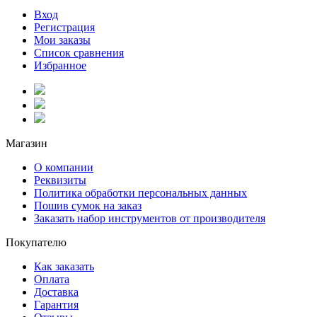
Вход
Регистрация
Мои заказы
Список сравнения
Избранное
Магазин
О компании
Реквизиты
Политика обработки персональных данных
Пошив сумок на заказ
Заказать набор инструментов от производителя
Покупателю
Как заказать
Оплата
Доставка
Гарантия