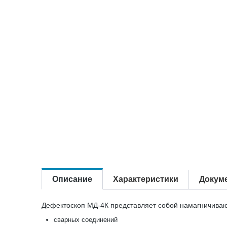
Описание
Характеристики
Докум
Дефектоскоп МД-4К представляет собой намагничиваю
сварных соединений