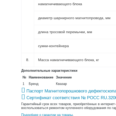
намагничивающего блока
диаметр шарнирного магнитопровода, мм
длина тросовой перемычки, мм
сумки-контейнера
8.
Масса намагничивающего блока, кг
Дополнительные характеристики
№
Наименование
Значение
1
Бренд
Квазар
Паспорт Магнитопорошкового дефектоскопа
Сертификат соответствия № РОСС RU.320
Гарантийный срок всех товаров, приобретённых в интернет
воспользоваться ремонтом купленного оборудования по га
Подробнее о гарантии на товары
.