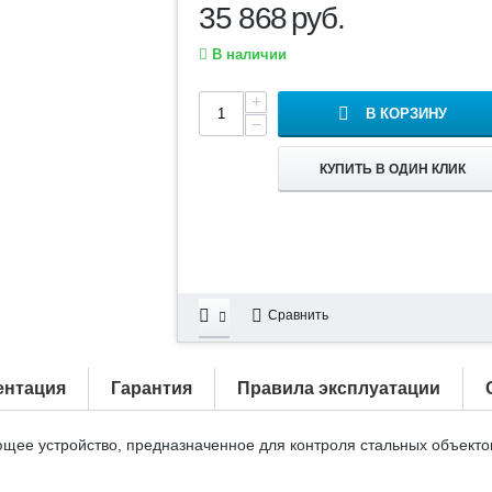
35 868
руб.
В наличии
+
В КОРЗИНУ
−
КУПИТЬ В ОДИН КЛИК
Сравнить
ентация
Гарантия
Правила эксплуатации
щее устройство, предназначенное для контроля стальных объект