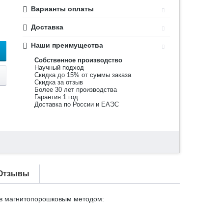
Варианты оплаты
Доставка
Наши преимущества
Собственное производство
Научный подход
Скидка до 15% от суммы заказа
Скидка за отзыв
Более 30 лет производства
Гарантия 1 год
Доставка по России и ЕАЭС
Отзывы
ов магнитопорошковым методом: