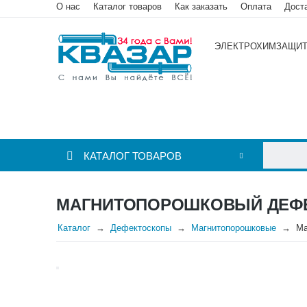
О нас
Каталог товаров
Как заказать
Оплата
Дост
ЭЛЕКТРОХИМЗАЩИ
КАТАЛОГ ТОВАРОВ
МАГНИТОПОРОШКОВЫЙ ДЕФЕ
Каталог
Дефектоскопы
Магнитопорошковые
Ма