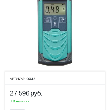
АРТИКУЛ:
06612
27 596
руб.
В наличии