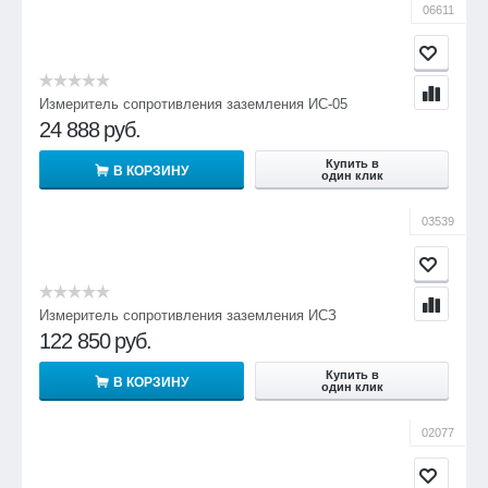
06611
Измеритель сопротивления заземления ИС-05
24 888
руб.
Купить в
В КОРЗИНУ
один клик
03539
Измеритель сопротивления заземления ИСЗ
122 850
руб.
Купить в
В КОРЗИНУ
один клик
02077