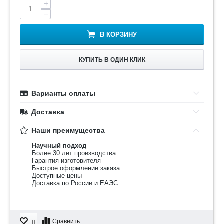
+
−
В КОРЗИНУ
КУПИТЬ В ОДИН КЛИК
Варианты оплаты
Доставка
Наши преимущества
Научный подход
Более 30 лет производства
Гарантия изготовителя
Быстрое оформление заказа
Доступные цены
Доставка по России и ЕАЭС
Сравнить