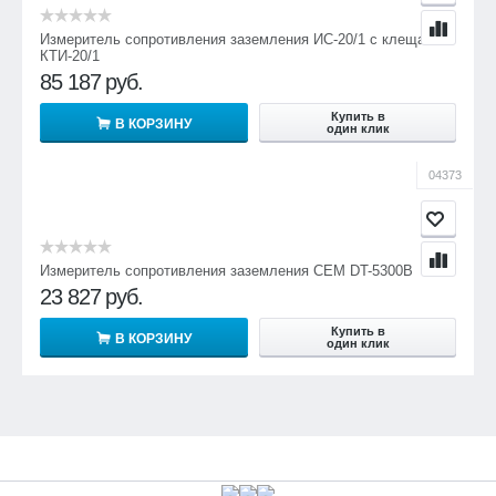
Измеритель сопротивления заземления ИС-20/1 с клещами
КТИ-20/1
85 187
руб.
Купить в
В КОРЗИНУ
один клик
04373
Измеритель сопротивления заземления CEM DT-5300B
23 827
руб.
Купить в
В КОРЗИНУ
один клик