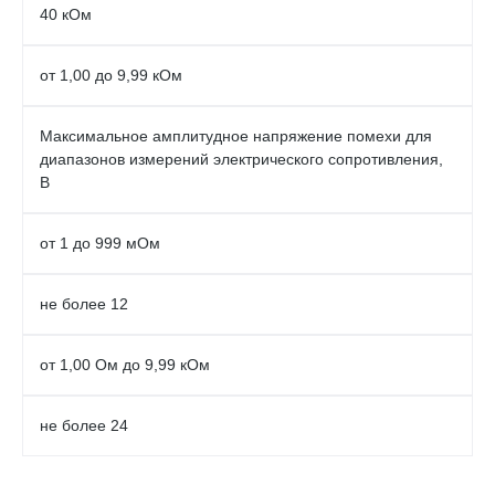
40 кОм
от 1,00 до 9,99 кОм
Максимальное амплитудное напряжение помехи для
диапазонов измерений электрического сопротивления,
В
от 1 до 999 мОм
не более 12
от 1,00 Ом до 9,99 кОм
не более 24