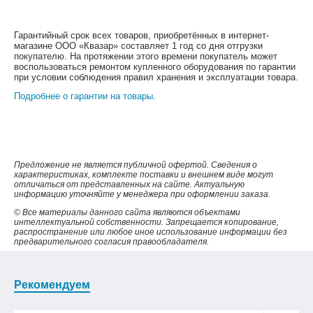
Гарантийный срок всех товаров, приобретённых в интернет-
магазине ООО «Квазар» составляет 1 год со дня отгрузки
покупателю. На протяжении этого времени покупатель может
воспользоваться ремонтом купленного оборудования по гарантии
при условии соблюдения правил хранения и эксплуатации товара.
Подробнее о гарантии на товары
.
Предложение не является публичной офертой. Сведения о
характеристиках, комплекте поставки и внешнем виде могут
отличаться от представленных на сайте. Актуальную
информацию уточняйте у менеджера при оформлении заказа.
© Все материалы данного сайта являются объектами
интеллектуальной собственности. Запрещается копирование,
распространение или любое иное использование информации без
предварительного согласия правообладателя.
Рекомендуем