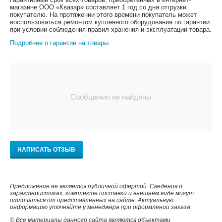
магазине ООО «Квазар» составляет 1 год со дня отгрузки
покупателю. На протяжении этого времени покупатель может
воспользоваться ремонтом купленного оборудования по гарантии
при условии соблюдения правил хранения и эксплуатации товара.
Подробнее о гарантии на товары
.
Сообщения не найдены
НАПИСАТЬ ОТЗЫВ
Предложение не является публичной офертой. Сведения о
характеристиках, комплекте поставки и внешнем виде могут
отличаться от представленных на сайте. Актуальную
информацию уточняйте у менеджера при оформлении заказа.
© Все материалы данного сайта являются объектами