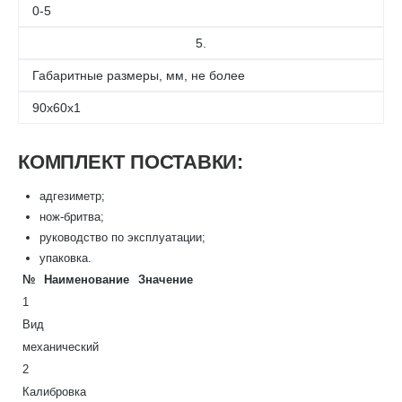
0-5
5.
Габаритные размеры, мм, не более
90х60х1
КОМПЛЕКТ ПОСТАВКИ:
адгезиметр;
нож-бритва;
руководство по эксплуатации;
упаковка.
№
Наименование
Значение
1
Вид
механический
2
Калибровка