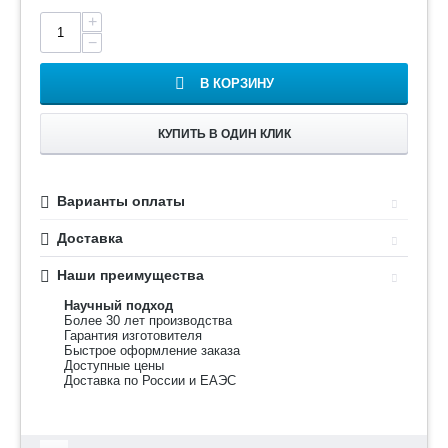
+
−
В КОРЗИНУ
КУПИТЬ В ОДИН КЛИК
Варианты оплаты
Доставка
Наши преимущества
Научный подход
Более 30 лет производства
Гарантия изготовителя
Быстрое оформление заказа
Доступные цены
Доставка по России и ЕАЭС