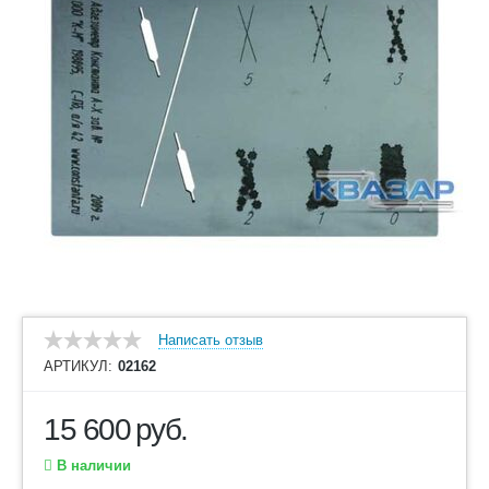
Написать отзыв
АРТИКУЛ:
02162
15 600
руб.
В наличии