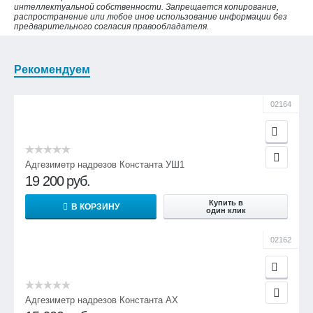
интеллектуальной собственности. Запрещается копирование,
распространение или любое иное использование информации без
предварительного согласия правообладателя.
Рекомендуем
02164
Адгезиметр надрезов Константа УШ1
19 200
руб.
Купить в
В КОРЗИНУ
один клик
02162
Адгезиметр надрезов Константа АХ