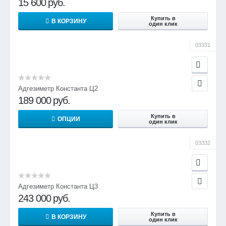
15 600
руб.
Купить в
В КОРЗИНУ
один клик
03331
Адгезиметр Константа Ц2
189 000
руб.
Купить в
ОПЦИИ
один клик
03332
Адгезиметр Константа Ц3
243 000
руб.
Купить в
В КОРЗИНУ
один клик