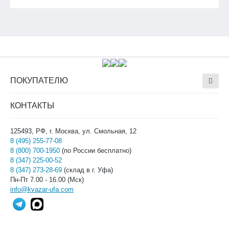
ПОКУПАТЕЛЮ
КОНТАКТЫ
125493, РФ, г. Москва, ул. Смольная, 12
8 (495) 255-77-08
8 (800) 700-1950
(по России бесплатно)
8 (347) 225-00-52
8 (347) 273-28-69
(склад в г. Уфа)
Пн-Пт 7.00 - 16.00 (Мск)
info@kvazar-ufa.com