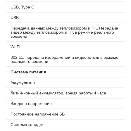
USB, Type С
USB
Передача данных между тепловизором и ПК. Передача
видео между тепловизором и ПК в режиме реального
времени
Wi-Fi
802.11, передача изображений и видеопотокв в режиме
реального времени
Система питания
Аккумулятор
Литий-ионный аккумулятор, время работы 4 часа
Входное напряжение
Постоянное напряжение 5В
Система зарядки