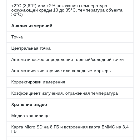
±2°C (3,6°F) или ±2% показания (температура
окружающей среды 10 до 35°C, температура объекта
>0°C)
Анализ измерений
Точка
Центральная точка
Автоматическое определение горячей/холодной точки
Автоматические горячие или холодные маркеры
Корректировки измерения
Коэффициент излучения, отраженная температура
Хранение видео
Медиа хранилище
Карта Micro SD на 8 ГБ и встроенная карта EMMC на 3,4
ГБ