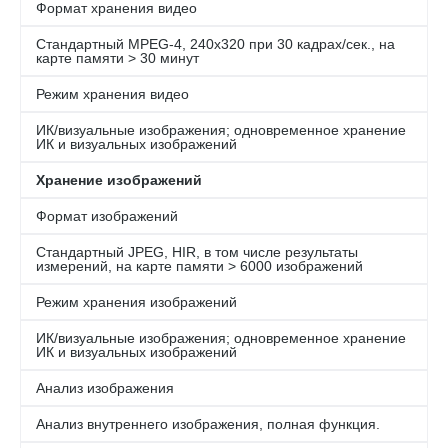
Формат хранения видео
Стандартный MPEG-4, 240x320 при 30 кадрах/сек., на
карте памяти > 30 минут
Режим хранения видео
ИК/визуальные изображения; одновременное хранение
ИК и визуальных изображений
Хранение изображений
Формат изображений
Стандартный JPEG, HIR, в том числе результаты
измерений, на карте памяти > 6000 изображений
Режим хранения изображений
ИК/визуальные изображения; одновременное хранение
ИК и визуальных изображений
Анализ изображения
Анализ внутреннего изображения, полная функция.