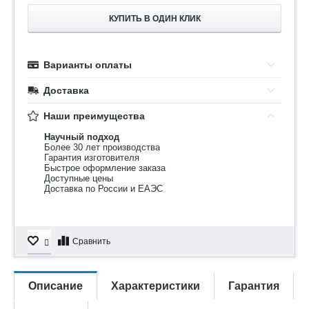
КУПИТЬ В ОДИН КЛИК
Варианты оплаты
Доставка
Наши преимущества
Научный подход
Более 30 лет производства
Гарантия изготовителя
Быстрое оформление заказа
Доступные цены
Доставка по России и ЕАЭС
Сравнить
Описание
Характеристики
Гарантия