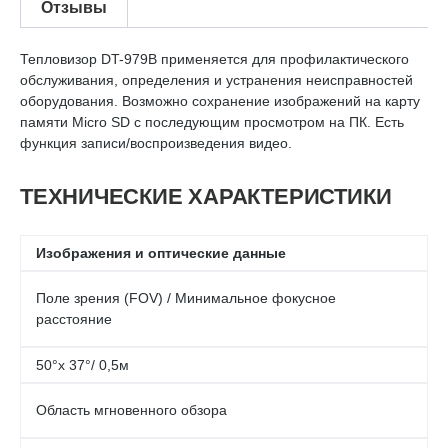
Отзывы
Тепловизор DT-979B применяется для профилактического
обслуживания, определения и устранения неисправностей
оборудования. Возможно сохранение изображений на карту
памяти Micro SD с последующим просмотром на ПК. Есть
функция записи/воспроизведения видео.
ТЕХНИЧЕСКИЕ ХАРАКТЕРИСТИКИ
Изображения и оптические данные
Поле зрения (FOV) / Минимальное фокусное
расстояние
50°x 37°/ 0,5м
Область мгновенного обзора