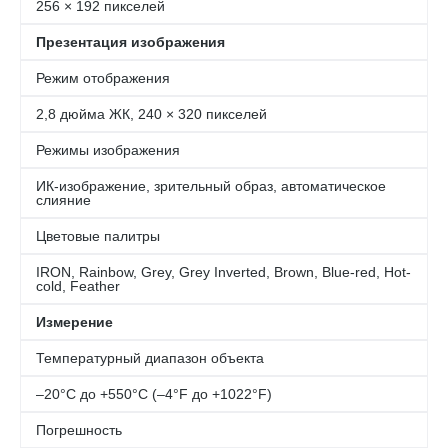
256 × 192 пикселей
Презентация изображения
Режим отображения
2,8 дюйма ЖК, 240 × 320 пикселей
Режимы изображения
ИК-изображение, зрительный образ, автоматическое
слияние
Цветовые палитры
IRON, Rainbow, Grey, Grey Inverted, Brown, Blue-red, Hot-
cold, Feather
Измерение
Температурный диапазон объекта
–20°C до +550°C (–4°F до +1022°F)
Погрешность