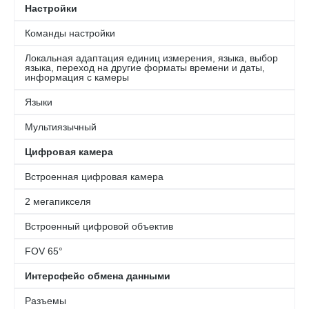
Настройки
Команды настройки
Локальная адаптация единиц измерения, языка, выбор
языка, переход на другие форматы времени и даты,
информация с камеры
Языки
Мультиязычный
Цифровая камера
Встроенная цифровая камера
2 мегапикселя
Встроенный цифровой объектив
FOV 65°
Интерсфейс обмена данными
Разъемы