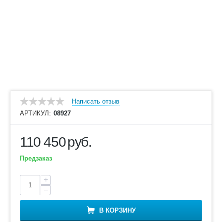
Написать отзыв
АРТИКУЛ:
08927
110 450
руб.
Предзаказ
+
−
В КОРЗИНУ