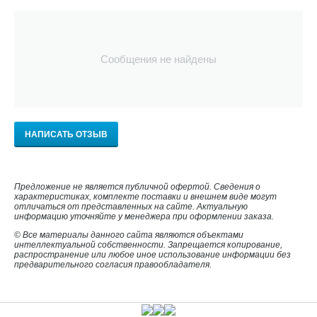
Сообщения не найдены
НАПИСАТЬ ОТЗЫВ
Предложение не является публичной офертой. Сведения о
характеристиках, комплекте поставки и внешнем виде могут
отличаться от представленных на сайте. Актуальную
информацию уточняйте у менеджера при оформлении заказа.
© Все материалы данного сайта являются объектами
интеллектуальной собственности. Запрещается копирование,
распространение или любое иное использование информации без
предварительного согласия правообладателя.