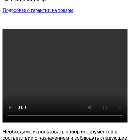
Подробнее о гарантии на товары
.
Необходимо использовать набор инструментов в
соответствии с назначением и соблюдать следующие