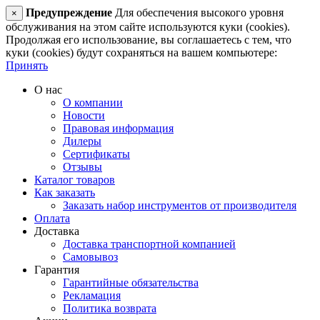
Предупреждение
Для обеспечения высокого уровня
×
обслуживания на этом сайте используются куки (cookies).
Продолжая его использование, вы соглашаетесь с тем, что
куки (cookies) будут сохраняться на вашем компьютере:
Принять
О нас
О компании
Новости
Правовая информация
Дилеры
Сертификаты
Отзывы
Каталог товаров
Как заказать
Заказать набор инструментов от производителя
Оплата
Доставка
Доставка транспортной компанией
Самовывоз
Гарантия
Гарантийные обязательства
Рекламация
Политика возврата