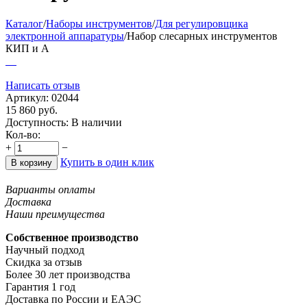
Каталог
/
Наборы инструментов
/
Для регулировщика
электронной аппаратуры
/
Набор слесарных инструментов
КИП и А
Написать отзыв
Артикул:
02044
15 860
руб.
Доступность:
В наличии
Кол-во:
+
−
Купить в один клик
В корзину
Варианты оплаты
Доставка
Наши преимущества
Собственное производство
Научный подход
Скидка за отзыв
Более 30 лет производства
Гарантия 1 год
Доставка по России и ЕАЭС