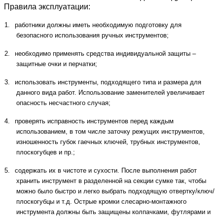
Правила эксплуатации:
1.
работники должны иметь необходимую подготовку для
безопасного использования ручных инструментов;
2.
необходимо применять средства индивидуальной защиты –
защитные очки и перчатки;
3.
использовать инструменты, подходящего типа и размера для
данного вида работ. Использование заменителей увеличивает
опасность несчастного случая;
4.
проверять исправность инструментов перед каждым
использованием, в том числе заточку режущих инструментов,
изношенность губок гаечных ключей, трубных инструментов,
плоскогубцев и пр.;
5.
содержать их в чистоте и сухости. После выполнения работ
хранить инструмент в разделенной на секции сумке так, чтобы
можно было быстро и легко выбрать подходящую отвертку/ключ/
плоскогубцы и т.д. Острые кромки слесарно-монтажного
инструмента должны быть защищены колпачками, футлярами и