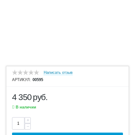
Написать отзыв
АРТИКУЛ:
00595
4 350
руб.
В наличии
+
−