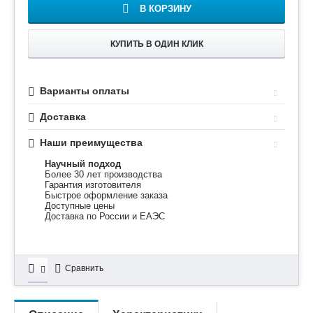
В КОРЗИНУ
КУПИТЬ В ОДИН КЛИК
Варианты оплаты
Доставка
Наши преимущества
Научный подход
Более 30 лет производства
Гарантия изготовителя
Быстрое оформление заказа
Доступные цены
Доставка по России и ЕАЭС
Сравнить