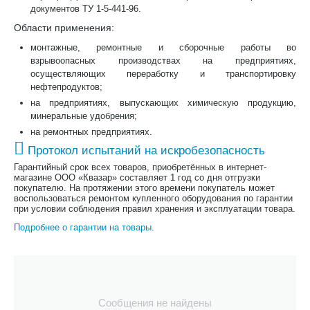
документов ТУ 1-5-441-96.
Области применения:
монтажные, ремонтные и сборочные работы во
взрывоопасных производствах на предприятиях,
осуществляющих переработку и транспортировку
нефтепродуктов;
на предприятиях, выпускающих химическую продукцию,
минеральные удобрения;
на ремонтных предприятиях.
Протокол испытаний на искробезопасность
Гарантийный срок всех товаров, приобретённых в интернет-
магазине ООО «Квазар» составляет 1 год со дня отгрузки
покупателю. На протяжении этого времени покупатель может
воспользоваться ремонтом купленного оборудования по гарантии
при условии соблюдения правил хранения и эксплуатации товара.
Подробнее о гарантии на товары
.
Сообщения не найдены