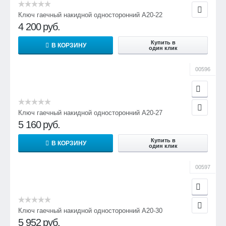
Ключ гаечный накидной односторонний А20-22
4 200
руб.
Купить в
В КОРЗИНУ
один клик
00596
Ключ гаечный накидной односторонний А20-27
5 160
руб.
Купить в
В КОРЗИНУ
один клик
00597
Ключ гаечный накидной односторонний А20-30
5 952
руб.