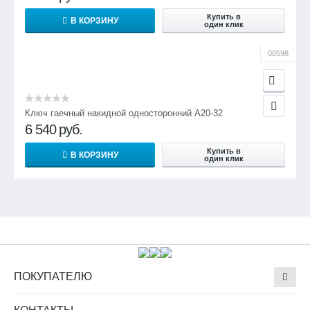
Купить в
В КОРЗИНУ
один клик
00598
Ключ гаечный накидной односторонний А20-32
6 540
руб.
Купить в
В КОРЗИНУ
один клик
ПОКУПАТЕЛЮ