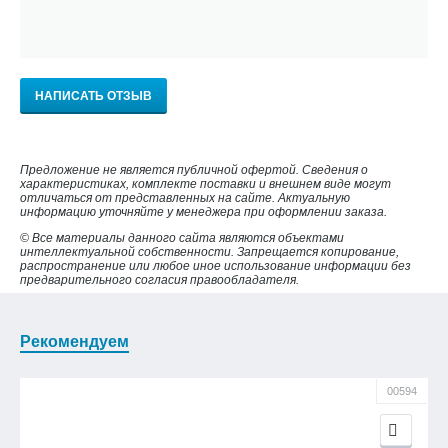
НАПИСАТЬ ОТЗЫВ
Предложение не является публичной офертой. Сведения о
характеристиках, комплекте поставки и внешнем виде могут
отличаться от представленных на сайте. Актуальную
информацию уточняйте у менеджера при оформлении заказа.
© Все материалы данного сайта являются объектами
интеллектуальной собственности. Запрещается копирование,
распространение или любое иное использование информации без
предварительного согласия правообладателя.
Рекомендуем
00594