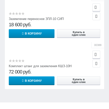
Заземление переносное ЗПЛ-10 СИП
18 600
руб.
Купить в
В КОРЗИНУ
один клик
00388
Комплект штанг для заземления КШЗ-10Н
72 000
руб.
Купить в
В КОРЗИНУ
один клик