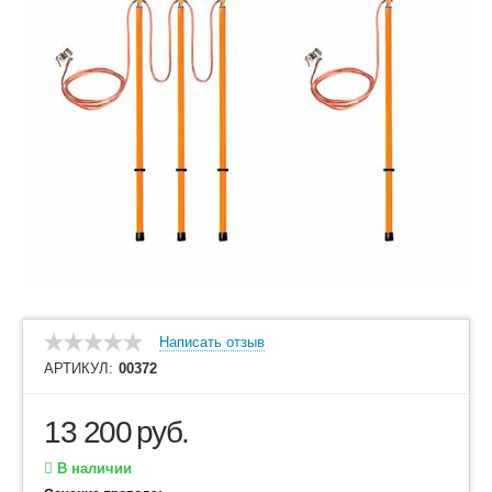
Написать отзыв
АРТИКУЛ:
00372
13 200
руб.
В наличии