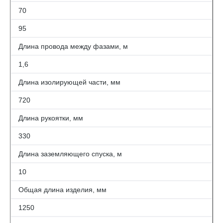
70
95
Длина провода между фазами, м
1,6
Длина изолирующей части, мм
720
Длина рукоятки, мм
330
Длина заземляющего спуска, м
10
Общая длина изделия, мм
1250