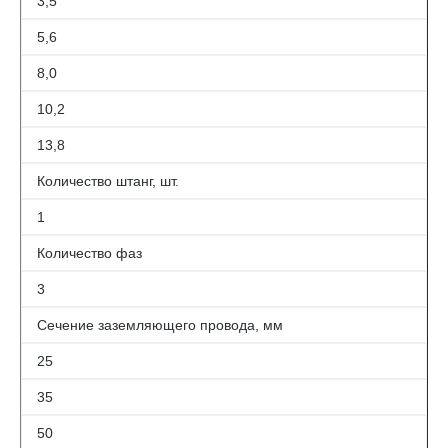
3,5
5,6
8,0
10,2
13,8
Количество штанг, шт.
1
Количество фаз
3
Сечение заземляющего провода, мм
25
35
50