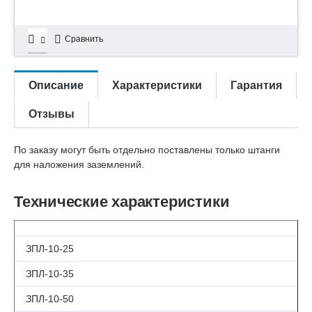
Сравнить
Описание
Характеристики
Гарантия
Отзывы
По заказу могут быть отдельно поставлены только штанги
для наложения заземлений.
Технические характеристики
ЗПЛ-10-25
ЗПЛ-10-35
ЗПЛ-10-50