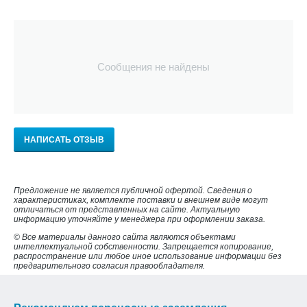
Сообщения не найдены
НАПИСАТЬ ОТЗЫВ
Предложение не является публичной офертой. Сведения о
характеристиках, комплекте поставки и внешнем виде могут
отличаться от представленных на сайте. Актуальную
информацию уточняйте у менеджера при оформлении заказа.
© Все материалы данного сайта являются объектами
интеллектуальной собственности. Запрещается копирование,
распространение или любое иное использование информации без
предварительного согласия правообладателя.