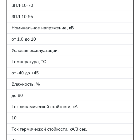
ЗПЛ-10-70
ЗПЛ-10-95
Номинальное напряжение, кВ
от 1,0 до 10
Условия эксплуатации:
Температура, °С
от -40 до +45
Влажность, %
до 80
Ток динамической стойкости, кА
10
Ток термической стойкости, кА/3 сек.