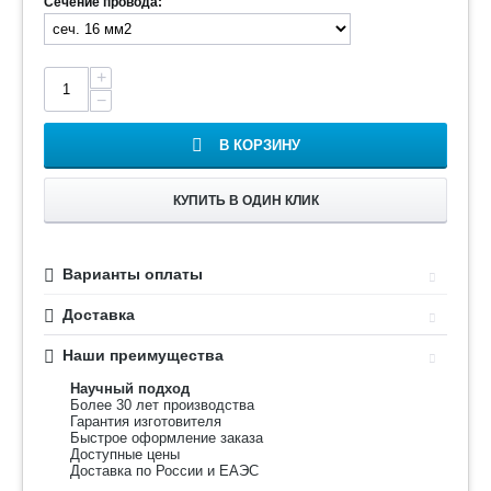
Сечение провода:
+
−
В КОРЗИНУ
КУПИТЬ В ОДИН КЛИК
Варианты оплаты
Доставка
Наши преимущества
Научный подход
Более 30 лет производства
Гарантия изготовителя
Быстрое оформление заказа
Доступные цены
Доставка по России и ЕАЭС