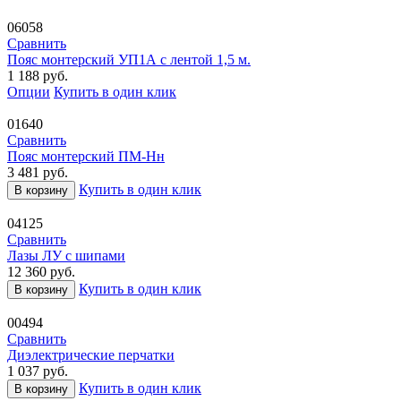
06058
Сравнить
Пояс монтерский УП1А с лентой 1,5 м.
1 188
руб.
Опции
Купить в один клик
01640
Сравнить
Пояс монтерский ПМ-Нн
3 481
руб.
Купить в один клик
В корзину
04125
Сравнить
Лазы ЛУ с шипами
12 360
руб.
Купить в один клик
В корзину
00494
Сравнить
Диэлектрические перчатки
1 037
руб.
Купить в один клик
В корзину