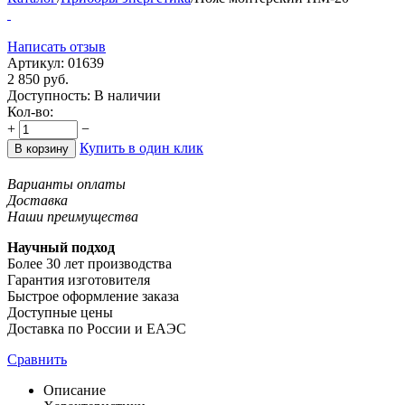
Написать отзыв
Артикул:
01639
2 850
руб.
Доступность:
В наличии
Кол-во:
+
−
Купить в один клик
В корзину
Варианты оплаты
Доставка
Наши преимущества
Научный подход
Более 30 лет производства
Гарантия изготовителя
Быстрое оформление заказа
Доступные цены
Доставка по России и ЕАЭС
Сравнить
Описание