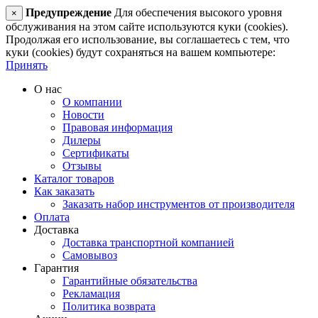
Предупреждение
Для обеспечения высокого уровня
×
обслуживания на этом сайте используются куки (cookies).
Продолжая его использование, вы соглашаетесь с тем, что
куки (cookies) будут сохраняться на вашем компьютере:
Принять
О нас
О компании
Новости
Правовая информация
Дилеры
Сертификаты
Отзывы
Каталог товаров
Как заказать
Заказать набор инструментов от производителя
Оплата
Доставка
Доставка транспортной компанией
Самовывоз
Гарантия
Гарантийные обязательства
Рекламация
Политика возврата