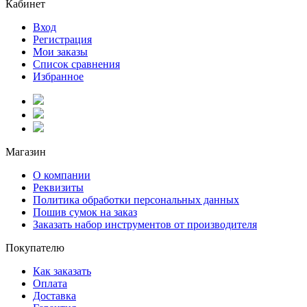
Кабинет
Вход
Регистрация
Мои заказы
Список сравнения
Избранное
Магазин
О компании
Реквизиты
Политика обработки персональных данных
Пошив сумок на заказ
Заказать набор инструментов от производителя
Покупателю
Как заказать
Оплата
Доставка