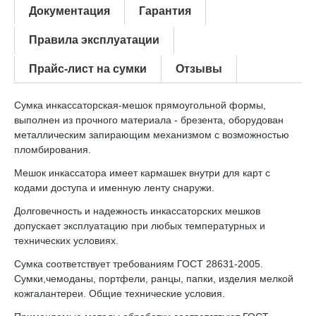
Документация
Гарантия
Правила эксплуатации
Прайс-лист на сумки
Отзывы
Сумка инкассаторская-мешок прямоугольной формы,
выполнен из прочного материала - брезента, оборудован
металлическим запирающим механизмом с возможностью
пломбирования.
Мешок инкассатора имеет кармашек внутри для карт с
кодами доступа и именную ленту снаружи.
Долговечность и надежность инкассаторских мешков
допускает эксплуатацию при любых температурных и
технических условиях.
Сумка соответствует требованиям ГОСТ 28631-2005.
Сумки,чемоданы, портфели, ранцы, папки, изделия мелкой
кожгалантереи. Общие технические условия.