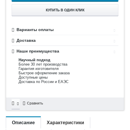
КУПИТЬ В ОДИН КЛИК
Варианты оплаты
Доставка
Наши преимущества
Научный подход
Более 30 лет производства
Гарантия изготовителя
Быстрое оформление заказа
Доступные цены
Доставка по России и ЕАЭС
Сравнить
Описание
Характеристики