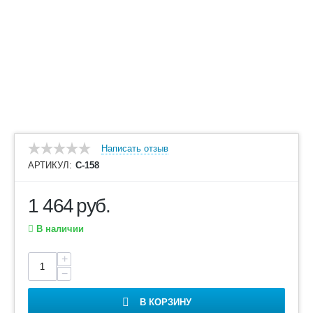
Написать отзыв
АРТИКУЛ:
С-158
1 464
руб.
В наличии
+
−
В КОРЗИНУ