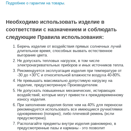
Подробнее о гарантии на товары
.
Необходимо использовать изделие в
соответствии с назначением и соблюдать
следующие Правила использования:
Беречь изделие от воздействия прямых солнечных лучей
длительное время, способных вызвать естественное
выгорание цвета.
Не допускать тепловых нагрузок, в том числе
электронагревательных приборов и иных источников тепла.
Рекомендуется эксплуатация изделия при температуре от
-30 до +30°С и относительной влажности воздуха 40-80%.
Не превышать максимально допустимую нагрузку на
изделие, предусмотренную Производителем.
Не допускать повышенных механических, истирающих
воздействий, которые могут привести к преждевременному
износу изделия.
При заполнении изделия более чем на 40% для переноски
рекомендуется использовать все имеющиеся ручки/лямки
одновременно (попарно), либо плечевой ремень (если
предусмотрено).
Располагайте предметы внутри изделия равномерно, в
предусмотренные пазы и карманы - это позволит