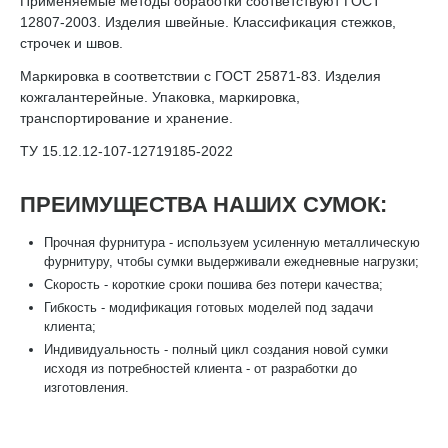
Применяемые методы обработки соответствуют ГОСТ
12807-2003. Изделия швейные. Классификация стежков,
строчек и швов.
Маркировка в соответствии с ГОСТ 25871-83. Изделия
кожгалантерейные. Упаковка, маркировка,
транспортирование и хранение.
ТУ 15.12.12-107-12719185-2022
ПРЕИМУЩЕСТВА НАШИХ СУМОК:
Прочная фурнитура - используем усиленную металлическую
фурнитуру, чтобы сумки выдерживали ежедневные нагрузки;
Скорость - короткие сроки пошива без потери качества;
Гибкость - модификация готовых моделей под задачи
клиента;
Индивидуальность - полный цикл создания новой сумки
исходя из потребностей клиента - от разработки до
изготовления.