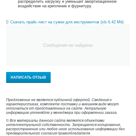
распределить нагрузку и уменьшит амортизационное
воздействие на крепление и фурнитуру.
Скачать прайс-лист на сумки для инструментов (xls 6.42 Мб)
Сообщения не найдены
НАПИСАТЬ ОТЗЫВ
Предложение не является публичной офертой. Сведения о
характеристиках, комплекте поставки и внешнем виде могут
отличаться от представленных на сайте. Актуальную
информацию уточняйте у менеджера при оформлении заказа.
© Все материалы данного сайта являются объектами
интеллектуальной собственности. Запрещается копирование,
распространение или любое иное использование информации без
предварительного согласия правообладателя.