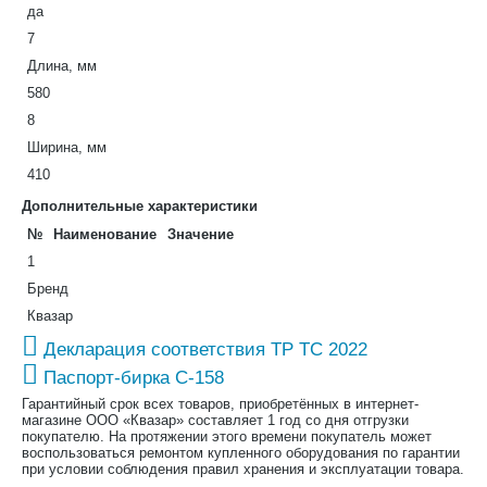
да
7
Длина, мм
580
8
Ширина, мм
410
Дополнительные характеристики
№
Наименование
Значение
1
Бренд
Квазар
Декларация соответствия ТР ТС 2022
Паспорт-бирка С-158
Гарантийный срок всех товаров, приобретённых в интернет-
магазине ООО «Квазар» составляет 1 год со дня отгрузки
покупателю. На протяжении этого времени покупатель может
воспользоваться ремонтом купленного оборудования по гарантии
при условии соблюдения правил хранения и эксплуатации товара.