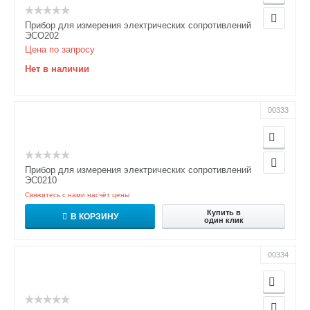
Прибор для измерения электрических сопротивлений
ЭСО202
Цена по запросу
Нет в наличии
00333
Прибор для измерения электрических сопротивлений
ЭС0210
Свяжитесь с нами насчёт цены
Купить в
В КОРЗИНУ
один клик
00334