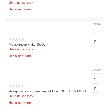
Цена по запросу
Нет в наличии
05012
Мегаомметр Fluke 1550C
Цена по запросу
Нет в наличии
05017
Измеритель сопротивления Fluke 1587/ET62MAX+KIT
Цена по запросу
Нет в наличии