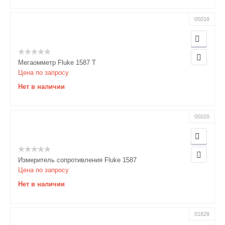
05018
Мегаомметр Fluke 1587 T
Цена по запросу
Нет в наличии
05020
Измеритель сопротивления Fluke 1587
Цена по запросу
Нет в наличии
01828