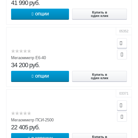
41 990
руб.
Купить в
ОПЦИИ
один клик
05352
Мегаомметр Е6-40
34 200
руб.
Купить в
ОПЦИИ
один клик
03371
Мегаомметр ПСИ-2500
22 405
руб.
Купить в