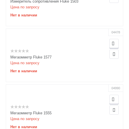
Измеритель сопротивления Fluke 1503
Цена по запросу
Нет в наличии
04478
Мегаомметр Fluke 1577
Цена по запросу
Нет в наличии
04990
Мегаомметр Fluke 1555
Цена по запросу
Нет в наличии