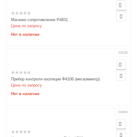
Магазин сопротивления Р4831
Цена по запросу
Нет в наличии
02539
Прибор контроля изоляции Ф4106 (мегаомметр)
Цена по запросу
Нет в наличии
04464