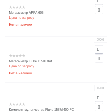
Мегаомметр APPA 605
Цена по запросу
Нет в наличии
05009
Мегаомметр Fluke 1550C/Kit
Цена по запросу
Нет в наличии
05011
Комплект мультиметра Fluke 1587/I400 FC