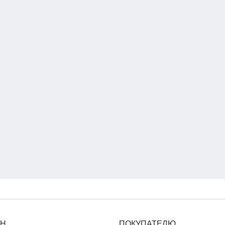
ИН
ПОКУПАТЕЛЮ