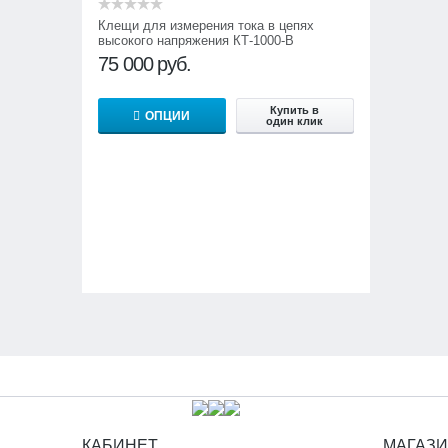
Клещи для измерения тока в цепях
высокого напряжения КТ-1000-В
75 000
руб.
Купить в
ОПЦИИ
один клик
КАБИНЕТ
МАГАЗ