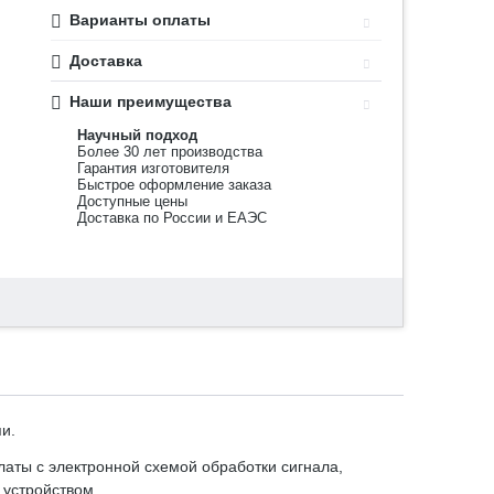
Варианты оплаты
Доставка
Наши преимущества
Научный подход
Более 30 лет производства
Гарантия изготовителя
Быстрое оформление заказа
Доступные цены
Доставка по России и ЕАЭС
и.
латы с электронной схемой обработки сигнала,
 устройством.