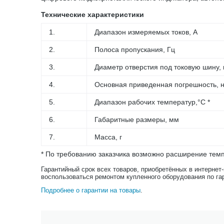
Технические характеристики
1.
Диапазон измеряемых токов, А
2.
Полоса пропускания, Гц
3.
Диаметр отверстия под токовую шину,
4.
Основная приведенная погрешность, н
5.
Диапазон рабочих температур,°С *
6.
Габаритные размеры, мм
7.
Масса, г
* По требованию заказчика возможно расширение тем
Гарантийный срок всех товаров, приобретённых в интернет
воспользоваться ремонтом купленного оборудования по га
Подробнее о гарантии на товары
.