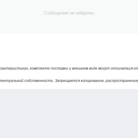
Сообщения не найдены
арактеристиках, комплекте поставки и внешнем виде могут отличаться 
лектуальной собственности. Запрещается копирование, распространение 