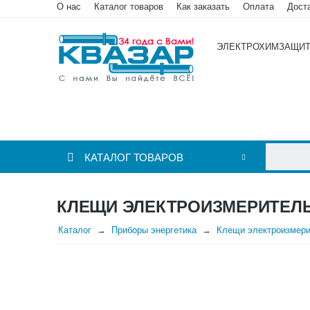
О нас
Каталог товаров
Как заказать
Оплата
Дост
ЭЛЕКТРОХИМЗАЩИ
КАТАЛОГ ТОВАРОВ
КЛЕЩИ ЭЛЕКТРОИЗМЕРИТЕЛЬ
Каталог
Приборы энергетика
Клещи электроизмер