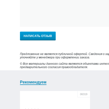
НАПИСАТЬ ОТЗЫВ
Предложение не является публичной офертой. Сведения о х
уточняйте у менеджера при оформлении заказа.
© Все материалы данного сайта являются объектами интел
предварительного согласия правообладателя.
Рекомендуем
06319