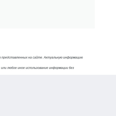
от представленных на сайте. Актуальную информацию
или любое иное использование информации без