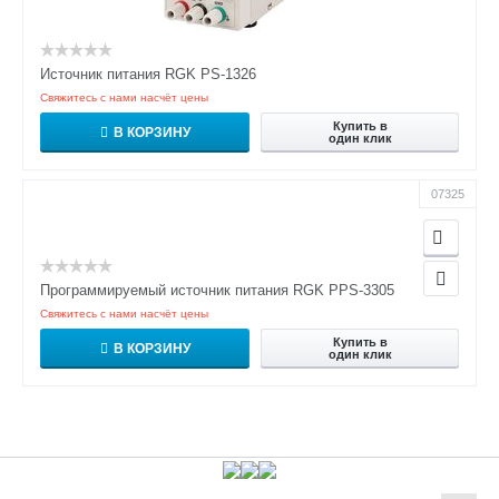
Источник питания RGK PS-1326
Свяжитесь с нами насчёт цены
Купить в
В КОРЗИНУ
один клик
07325
Программируемый источник питания RGK PPS-3305
Свяжитесь с нами насчёт цены
Купить в
В КОРЗИНУ
один клик