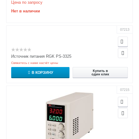
Цена по запросу
Нет в наличии
07213
Источник питания RGK PS-3325
Свяжитесь с нами насчёт цены
Купить в
В КОРЗИНУ
один клик
07215