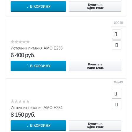
Купить в
В КОРЗИНУ
один клик
09248
Источник питания AMO E233
6 400
руб.
Купить в
В КОРЗИНУ
один клик
09249
Источник питания AMO E234
8 150
руб.
Купить в
В КОРЗИНУ
один клик