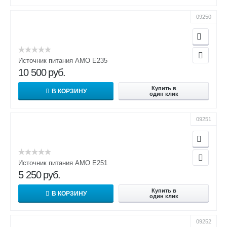
09250
Источник питания AMO E235
10 500
руб.
Купить в
В КОРЗИНУ
один клик
09251
Источник питания AMO E251
5 250
руб.
Купить в
В КОРЗИНУ
один клик
09252