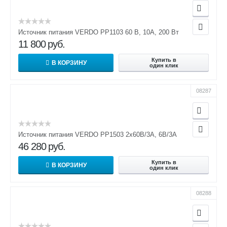
Источник питания VERDO PP1103 60 В, 10А, 200 Вт
11 800
руб.
Купить в
В КОРЗИНУ
один клик
08287
Источник питания VERDO PP1503 2х60В/3А, 6В/3А
46 280
руб.
Купить в
В КОРЗИНУ
один клик
08288