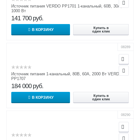
Источник питания VERDO PP1701 1-канальный, 60В, 30А,
1000 Вт
141 700
руб.
Купить в
В КОРЗИНУ
один клик
08289
Источник питания 1-канальный, 80В, 60А, 2000 Вт VERDO
PP1707
184 000
руб.
Купить в
В КОРЗИНУ
один клик
08290