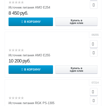
Источник питания AMO E254
8 450
руб.
Купить в
В КОРЗИНУ
один клик
09255
Источник питания AMO E255
10 200
руб.
Купить в
В КОРЗИНУ
один клик
07214
Источник питания RGK PS-1305