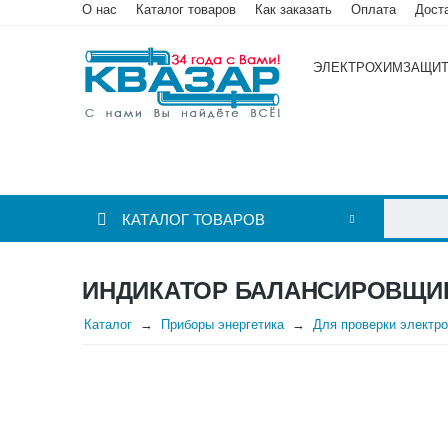
О нас
Каталог товаров
Как заказать
Оплата
Дост
ЭЛЕКТРОХИМЗАЩИ
КАТАЛОГ ТОВАРОВ
ИНДИКАТОР БАЛАНСИРОВЩИ
Каталог
Приборы энергетика
Для проверки электр