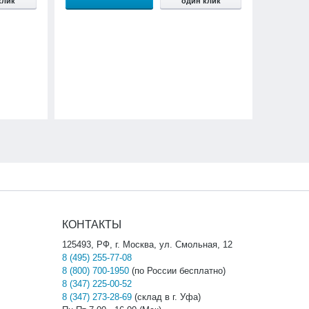
клик
один клик
КОНТАКТЫ
125493, РФ, г. Москва, ул. Смольная, 12
8 (495) 255-77-08
8 (800) 700-1950
(по России бесплатно)
8 (347) 225-00-52
8 (347) 273-28-69
(склад в г. Уфа)