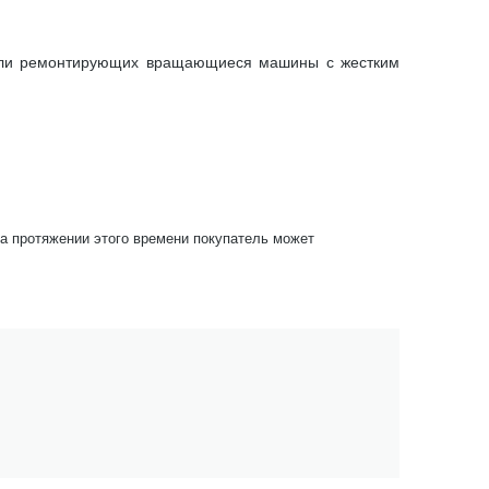
или ремонтирующих вращающиеся машины с жестким
На протяжении этого времени покупатель может