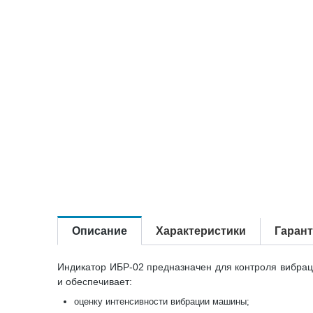
Описание
Характеристики
Гаран
Индикатор ИБР-02 предназначен для контроля вибрац
и обеспечивает:
оценку интенсивности вибрации машины;