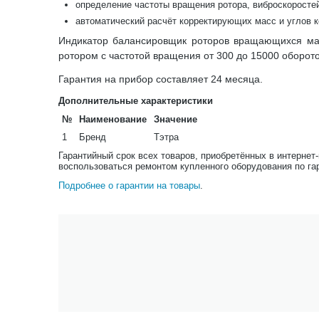
определение частоты вращения ротора, виброскоростей
автоматический расчёт корректирующих масс и углов к
Индикатор балансировщик роторов вращающихся м
ротором с частотой вращения от 300 до 15000 оборото
Гарантия на прибор составляет 24 месяца.
Дополнительные характеристики
№
Наименование
Значение
1
Бренд
Тэтра
Гарантийный срок всех товаров, приобретённых в интернет
воспользоваться ремонтом купленного оборудования по га
Подробнее о гарантии на товары
.