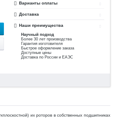
Варианты оплаты
Доставка
Наши преимущества
Научный подход
Более 30 лет производства
Гарантия изготовителя
Быстрое оформление заказа
Доступные цены
Доставка по России и ЕАЭС
хплоскостной) их роторов в собственных подшипниках