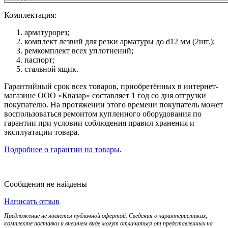
Комплектация:
арматурорез;
комплект лезвий для резки арматуры до d12 мм (2шт.);
ремкомплект всех уплотнений;
паспорт;
стальной ящик.
Гарантийный срок всех товаров, приобретённых в интернет-
магазине ООО «Квазар» составляет 1 год со дня отгрузки
покупателю. На протяжении этого времени покупатель может
воспользоваться ремонтом купленного оборудования по
гарантии при условии соблюдения правил хранения и
эксплуатации товара.
Подробнее о гарантии на товары
.
Сообщения не найдены
Написать отзыв
Предложение не является публичной офертой. Сведения о характеристиках,
комплекте поставки и внешнем виде могут отличаться от представленных на