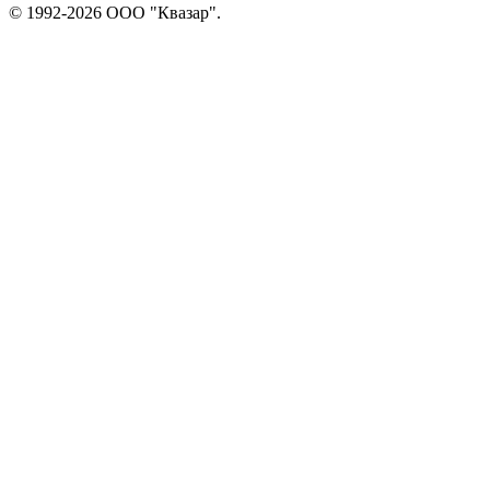
© 1992-2026 ООО "Квазар".