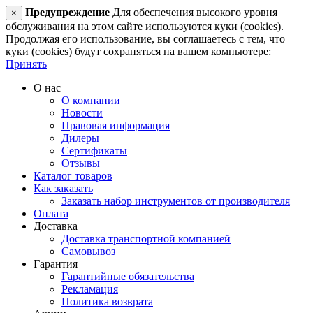
Предупреждение
Для обеспечения высокого уровня
×
обслуживания на этом сайте используются куки (cookies).
Продолжая его использование, вы соглашаетесь с тем, что
куки (cookies) будут сохраняться на вашем компьютере:
Принять
О нас
О компании
Новости
Правовая информация
Дилеры
Сертификаты
Отзывы
Каталог товаров
Как заказать
Заказать набор инструментов от производителя
Оплата
Доставка
Доставка транспортной компанией
Самовывоз
Гарантия
Гарантийные обязательства
Рекламация
Политика возврата