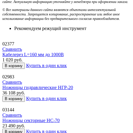
сайте. Актуальную информацию уточняйте у менеджера при оформлении заказа.
© Все материалы данного сайта являются объектами интеллектуальной
собственности. Запрещается копирование, распространение или любое иное
использование информации без предварительного согласия правообладателя.
Рекомендуем режущий инструмент
02377
Сравнить
Кабелерез L=160 мм до 1000В
1 020
руб.
Купить в один клик
В корзину
02983
Сравнить
Ножницы гидравлические НГР-20
36 108
руб.
Купить в один клик
В корзину
03144
Сравнить
Ножницы секторные НС-70
23 490
руб.
Купить в один клик
В корзину