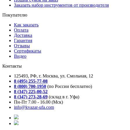
Заказать набор инструментов от производителя
Покупателю
Как заказать
Оплата
Доставка
Гарантия
Отзывы
Сертификаты
Видео
Контакты
125493, РФ, г. Москва, ул. Смольная, 12
8 (495) 255-77-08
8 (800) 700-1950
(по России бесплатно)
8 (347) 225-00-52
8 (347) 273-28-69
(склад в г. Уфа)
Пн-Пт 7.00 - 16.00 (Мск)
info@kvazar-ufa.com