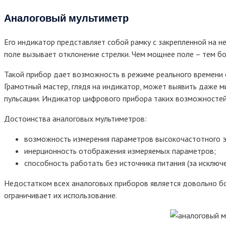
Аналоговый мультиметр
Его индикатор представляет собой рамку с закрепленной на не
поле вызывает отклонение стрелки. Чем мощнее поле – тем бо
Такой прибор дает возможность в режиме реального времени 
Грамотный мастер, глядя на индикатор, может выявить даже 
пульсации. Индикатор цифрового прибора таких возможностей
Достоинства аналоговых мультиметров:
возможность измерения параметров высокочастотного э
инерционность отображения измеряемых параметров;
способность работать без источника питания (за исключ
Недостатком всех аналоговых приборов является довольно бо
ограничивает их использование.