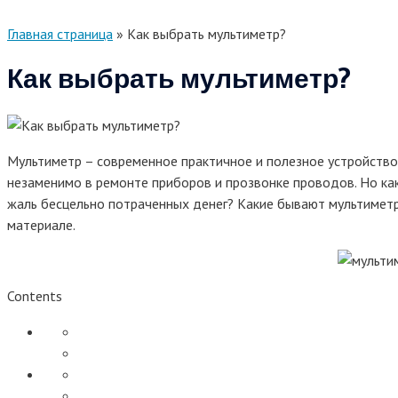
Главная страница
»
Как выбрать мультиметр?
Как выбрать мультиметр?
Мультиметр – современное практичное и полезное устройство.
незаменимо в ремонте приборов и прозвонке проводов. Но ка
жаль бесцельно потраченных денег? Какие бывают мультиметр
материале.
Contents