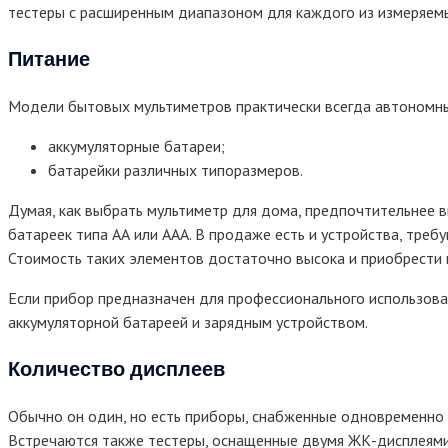
тестеры с расширенным диапазоном для каждого из измеряем
Питание
Модели бытовых мультиметров практически всегда автономны.
аккумуляторные батареи;
батарейки различных типоразмеров.
Думая, как выбрать мультиметр для дома, предпочтительнее 
батареек типа АА или ААА. В продаже есть и устройства, треб
Стоимость таких элементов достаточно высока и приобрести 
Если прибор предназначен для профессионального использов
аккумуляторной батареей и зарядным устройством.
Количество дисплеев
Обычно он один, но есть приборы, снабженные одновременно
Встречаются также тестеры, оснащенные двумя ЖК-дисплеями