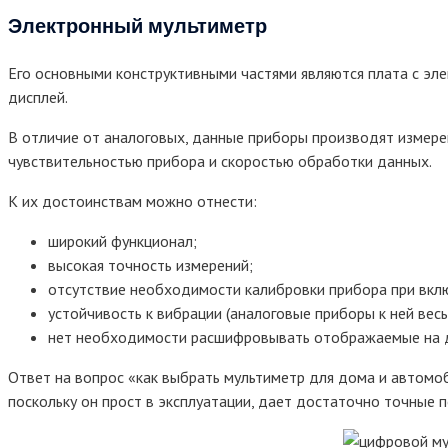
Электронный мультиметр
Его основными конструктивными частями являются плата с эл
дисплей.
В отличие от аналоговых, данные приборы производят измере
чувствительностью прибора и скоростью обработки данных.
К их достоинствам можно отнести:
широкий функционал;
высокая точность измерений;
отсутствие необходимости калибровки прибора при вкл
устойчивость к вибрации (аналоговые приборы к ней весь
нет необходимости расшифровывать отображаемые на д
Ответ на вопрос «как выбрать мультиметр для дома и автомо
поскольку он прост в эксплуатации, дает достаточно точные 