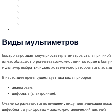
Виды мультиметров
Быстро выросшая популярность мультиметров стала причиной 
из них обладают огромными возможностями, которые в быту н
мультимер выбрать», нужно хоть немного разобраться с их ви
В настоящее время существует два вида приборов:
аналоговые;
цифровые (электронные).
Они легко различаются по внешнему виду: для индикации пока
циферблат, а у цифровых – жидкокристаллический дисплей.