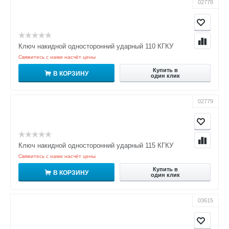
02778
Ключ накидной односторонний ударный 110 КГКУ
Свяжитесь с нами насчёт цены
Купить в
В КОРЗИНУ
один клик
02779
Ключ накидной односторонний ударный 115 КГКУ
Свяжитесь с нами насчёт цены
Купить в
В КОРЗИНУ
один клик
03615