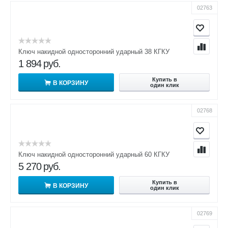
02763
Ключ накидной односторонний ударный 38 КГКУ
1 894
руб.
Купить в
В КОРЗИНУ
один клик
02768
Ключ накидной односторонний ударный 60 КГКУ
5 270
руб.
Купить в
В КОРЗИНУ
один клик
02769