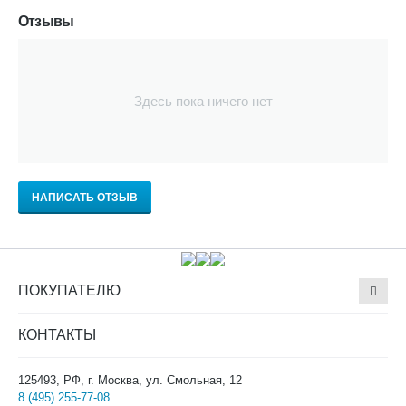
Отзывы
Здесь пока ничего нет
НАПИСАТЬ ОТЗЫВ
ПОКУПАТЕЛЮ
КОНТАКТЫ
125493, РФ, г. Москва, ул. Смольная, 12
8 (495) 255-77-08