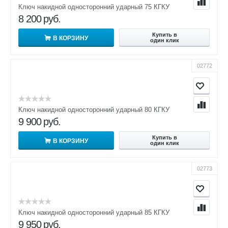
Ключ накидной односторонний ударный 75 КГКУ
8 200
руб.
Купить в
В КОРЗИНУ
один клик
02772
Ключ накидной односторонний ударный 80 КГКУ
9 900
руб.
Купить в
В КОРЗИНУ
один клик
02773
Ключ накидной односторонний ударный 85 КГКУ
9 950
руб.