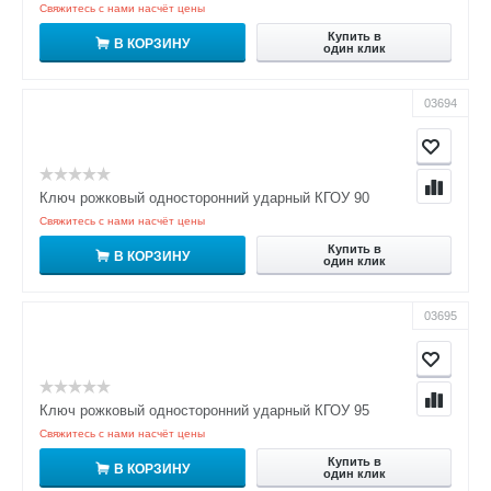
Свяжитесь с нами насчёт цены
Купить в
В КОРЗИНУ
один клик
03694
Ключ рожковый односторонний ударный КГОУ 90
Свяжитесь с нами насчёт цены
Купить в
В КОРЗИНУ
один клик
03695
Ключ рожковый односторонний ударный КГОУ 95
Свяжитесь с нами насчёт цены
Купить в
В КОРЗИНУ
один клик