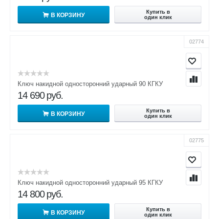
Купить в
В КОРЗИНУ
один клик
02774
Ключ накидной односторонний ударный 90 КГКУ
14 690
руб.
Купить в
В КОРЗИНУ
один клик
02775
Ключ накидной односторонний ударный 95 КГКУ
14 800
руб.
Купить в
В КОРЗИНУ
один клик