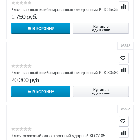
Ключ гаечный комбинированный омедненный КГК 35х35
1 750
руб.
Купить в
В КОРЗИНУ
один клик
03618
Ключ гаечный комбинированный омедненный КГК 80х80
20 300
руб.
Купить в
В КОРЗИНУ
один клик
03693
Ключ рожковый односторонний ударный КГОУ 85