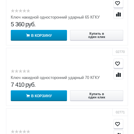
Ключ накидной односторонний ударный 65 КГКУ
5 360
руб.
Купить в
В КОРЗИНУ
один клик
02770
Ключ накидной односторонний ударный 70 КГКУ
7 410
руб.
Купить в
В КОРЗИНУ
один клик
02771