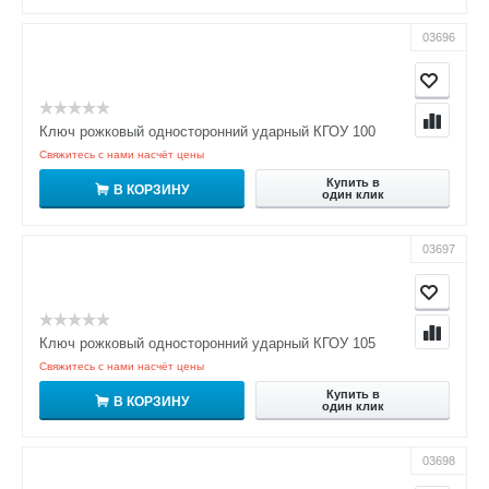
03696
Ключ рожковый односторонний ударный КГОУ 100
Свяжитесь с нами насчёт цены
Купить в
В КОРЗИНУ
один клик
03697
Ключ рожковый односторонний ударный КГОУ 105
Свяжитесь с нами насчёт цены
Купить в
В КОРЗИНУ
один клик
03698