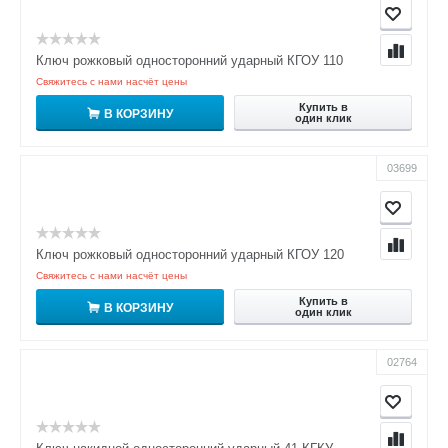
Ключ рожковый односторонний ударный КГОУ 110
Свяжитесь с нами насчёт цены
Купить в
В КОРЗИНУ
один клик
03699
Ключ рожковый односторонний ударный КГОУ 120
Свяжитесь с нами насчёт цены
Купить в
В КОРЗИНУ
один клик
02764