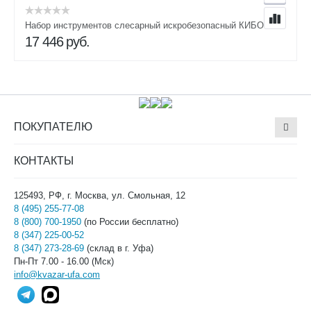
Набор инструментов слесарный искробезопасный КИБО-18
17 446
руб.
ПОКУПАТЕЛЮ
КОНТАКТЫ
125493, РФ, г. Москва, ул. Смольная, 12
8 (495) 255-77-08
8 (800) 700-1950
(по России бесплатно)
8 (347) 225-00-52
8 (347) 273-28-69
(склад в г. Уфа)
Пн-Пт 7.00 - 16.00 (Мск)
info@kvazar-ufa.com