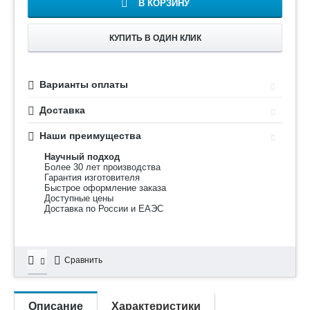
В КОРЗИНУ
КУПИТЬ В ОДИН КЛИК
Варианты оплаты
Доставка
Наши преимущества
Научный подход
Более 30 лет производства
Гарантия изготовителя
Быстрое оформление заказа
Доступные цены
Доставка по России и ЕАЭС
Сравнить
Описание
Характеристики