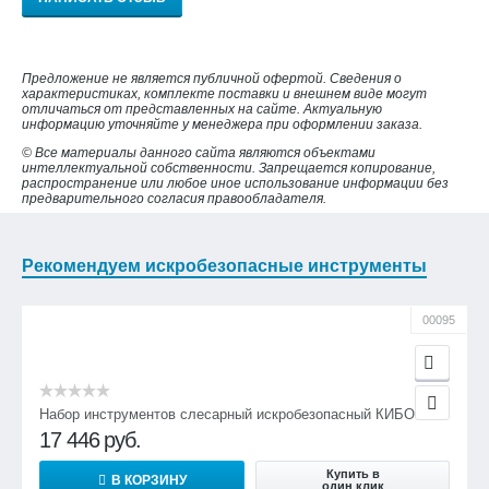
Предложение не является публичной офертой. Сведения о
характеристиках, комплекте поставки и внешнем виде могут
отличаться от представленных на сайте. Актуальную
информацию уточняйте у менеджера при оформлении заказа.
© Все материалы данного сайта являются объектами
интеллектуальной собственности. Запрещается копирование,
распространение или любое иное использование информации без
предварительного согласия правообладателя.
Рекомендуем искробезопасные инструменты
00095
Набор инструментов слесарный искробезопасный КИБО-18
17 446
руб.
Купить в
В КОРЗИНУ
один клик