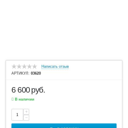
Написать отзыв
АРТИКУЛ:
03620
6 600
руб.
В наличии
+
−