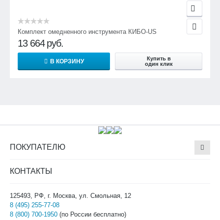
Комплект омедненного инструмента КИБО-US
13 664
руб.
Купить в
В КОРЗИНУ
один клик
ПОКУПАТЕЛЮ
КОНТАКТЫ
125493, РФ, г. Москва, ул. Смольная, 12
8 (495) 255-77-08
8 (800) 700-1950
(по России бесплатно)