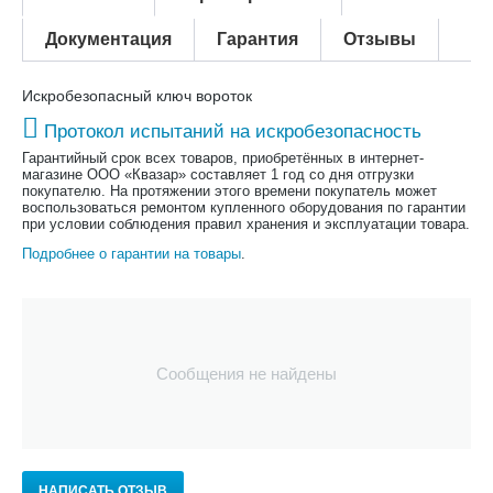
Документация
Гарантия
Отзывы
Искробезопасный ключ вороток
Протокол испытаний на искробезопасность
Гарантийный срок всех товаров, приобретённых в интернет-
магазине ООО «Квазар» составляет 1 год со дня отгрузки
покупателю. На протяжении этого времени покупатель может
воспользоваться ремонтом купленного оборудования по гарантии
при условии соблюдения правил хранения и эксплуатации товара.
Подробнее о гарантии на товары
.
Сообщения не найдены
НАПИСАТЬ ОТЗЫВ