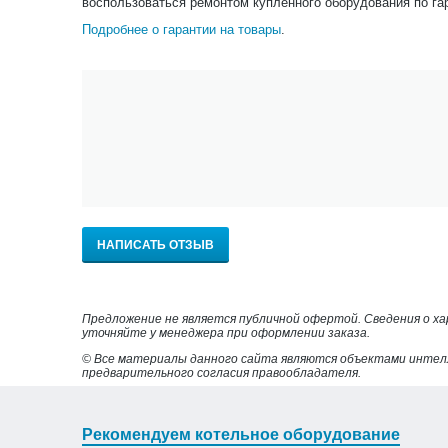
воспользоваться ремонтом купленного оборудования по га
Подробнее о гарантии на товары
.
НАПИСАТЬ ОТЗЫВ
Предложение не является публичной офертой. Сведения о х
уточняйте у менеджера при оформлении заказа.
© Все материалы данного сайта являются объектами интел
предварительного согласия правообладателя.
Рекомендуем котельное оборудование