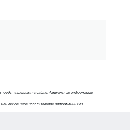
от представленных на сайте. Актуальную информацию
или любое иное использование информации без