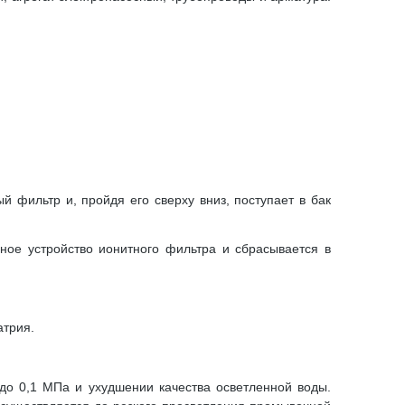
 фильтр и, пройдя его сверху вниз, поступает в бак
ное устройство ионитного фильтра и сбрасывается в
атрия.
до 0,1 МПа и ухудшении качества осветленной воды.