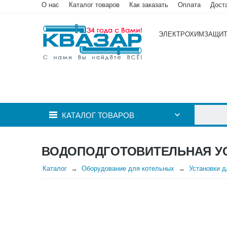
О нас
Каталог товаров
Как заказать
Оплата
Дост
ЭЛЕКТРОХИМЗАЩИ
КАТАЛОГ ТОВАРОВ
ВОДОПОДГОТОВИТЕЛЬНАЯ УС
Каталог
Оборудование для котельных
Установки д