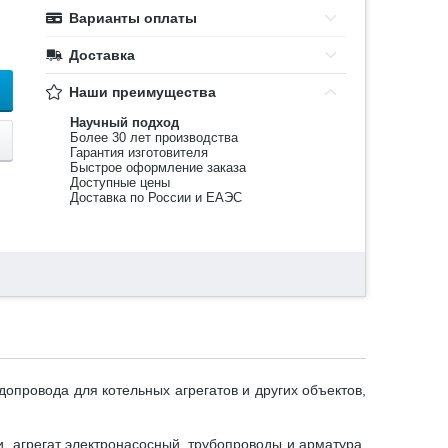
Варианты оплаты
Доставка
Наши преимущества
Научный подход
Более 30 лет производства
Гарантия изготовителя
Быстрое оформление заказа
Доступные цены
Доставка по России и ЕАЭС
опровода для котельных агрегатов и других объектов,
, агрегат электронасосный, трубопроводы и арматура.