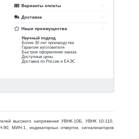
Варианты оплаты
Доставка
Наши преимущества
Научный подход
Более 30 лет производства
Гарантия изготовителя
Быстрое оформление заказа
Доступные цены
Доставка по России и ЕАЭС
телей высокого напряжения УВНК-10Б, УВНК 10-110,
-90, МИН-1, индикаторных отверток, сигнализаторов