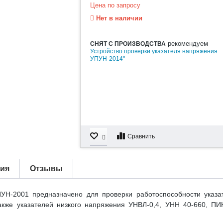
Цена по запросу
Нет в наличии
рекомендуем
СНЯТ С ПРОИЗВОДСТВА
Устройство проверки указателя напряжения
УПУН-2014"
Сравнить
тия
Отзывы
ПУН-2001 предназначено для проверки работоспособности указа
акже указателей низкого напряжения УНВЛ-0,4, УНН 40-660, ПИН