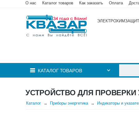
О нас
Каталог товаров
Как заказать
Оплата
Дост
ЭЛЕКТРОХИМЗАЩИ
КАТАЛОГ ТОВАРОВ
УСТРОЙСТВО ДЛЯ ПРОВЕРКИ 
Каталог
Приборы энергетика
Индикаторы и указат