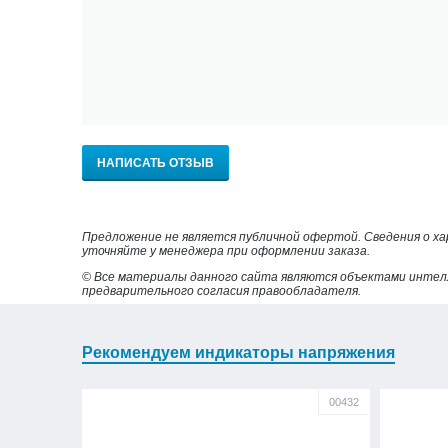
НАПИСАТЬ ОТЗЫВ
Предложение не является публичной офертой. Сведения о х
уточняйте у менеджера при оформлении заказа.
© Все материалы данного сайта являются объектами интел
предварительного согласия правообладателя.
Рекомендуем индикаторы напряжения
00432