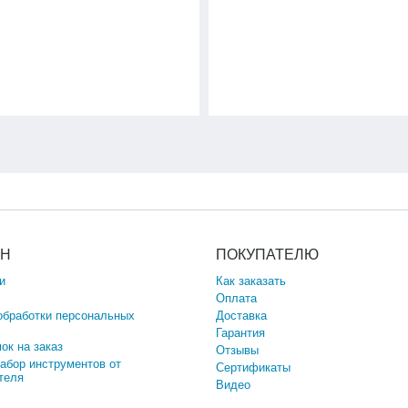
ИН
ПОКУПАТЕЛЮ
и
Как заказать
Оплата
обработки персональных
Доставка
Гарантия
ок на заказ
Отзывы
набор инструментов от
Сертификаты
теля
Видео