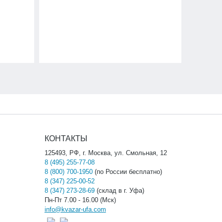
КОНТАКТЫ
125493, РФ, г. Москва, ул. Смольная, 12
8 (495) 255-77-08
8 (800) 700-1950
(по России бесплатно)
8 (347) 225-00-52
8 (347) 273-28-69
(склад в г. Уфа)
Пн-Пт 7.00 - 16.00 (Мск)
info@kvazar-ufa.com