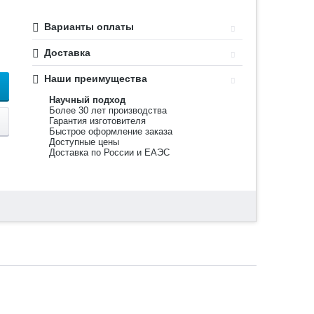
Варианты оплаты
Доставка
Наши преимущества
Научный подход
Более 30 лет производства
Гарантия изготовителя
Быстрое оформление заказа
Доступные цены
Доставка по России и ЕАЭС