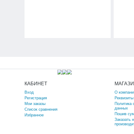
КАБИНЕТ
МАГАЗ
Вход
О компани
Регистрация
Реквизиты
Мои заказы
Политика 
данных
Список сравнения
Пошив сум
Избранное
Заказать 
производи