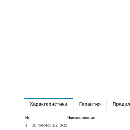
Характеристики
Гарантия
Правил
№
Наименование
1
18 головок 1/2, 8-32