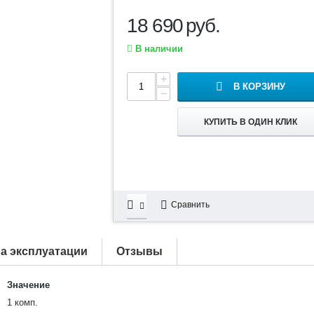
18 690
руб.
В наличии
+
В КОРЗИНУ
−
КУПИТЬ В ОДИН КЛИК
Сравнить
а эксплуатации
Отзывы
Значение
1 комп.