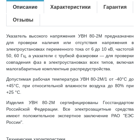
Описание
Характеристики
Гарантия
Отзывы
Указатель высокого напряжения УВН 80-2М предназначен
для проверки наличия или отсутствия напряжения в
электроустановках переменного тока от 6 до 10 кВ, частотой
50, 60 Гц, а указатели с трубкой фазировки — для проверки
совпадения фаз в электроустановках всех типов, включая
малогабаритные комплектные распредустройства.
Допустимая рабочая температура УВН 80-2М/1 от -40°С до
+45°С, при относительной влажности воздуха до 80% при
+25 °С.
Изделия УВН 80-2М сертифицированы Госстандартом
Российской Федерации. Все электрозащитные средства
имеют положительное экспертное заключение РАО "ЕЭС
России".
Технические характеристики