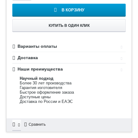
В КОРЗИНУ
КУПИТЬ В ОДИН КЛИК
Варианты оплаты
Доставка
Наши преимущества
Научный подход
Более 30 лет производства
Гарантия изготовителя
Быстрое оформление заказа
Доступные цены
Доставка по России и ЕАЭС
Сравнить