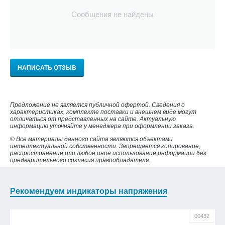
Сообщения не найдены
НАПИСАТЬ ОТЗЫВ
Предложение не является публичной офертой. Сведения о
характеристиках, комплекте поставки и внешнем виде могут
отличаться от представленных на сайте. Актуальную
информацию уточняйте у менеджера при оформлении заказа.
© Все материалы данного сайта являются объектами
интеллектуальной собственности. Запрещается копирование,
распространение или любое иное использование информации без
предварительного согласия правообладателя.
Рекомендуем индикаторы напряжения
00432