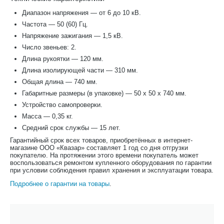
Диапазон напряжения — от 6 до 10 кВ.
Частота — 50 (60) Гц.
Напряжение зажигания — 1,5 кВ.
Число звеньев: 2.
Длина рукоятки — 120 мм.
Длина изолирующей части — 310 мм.
Общая длина — 740 мм.
Габаритные размеры (в упаковке) — 50 x 50 x 740 мм.
Устройство самопроверки.
Масса — 0,35 кг.
Средний срок службы — 15 лет.
Гарантийный срок всех товаров, приобретённых в интернет-
магазине ООО «Квазар» составляет 1 год со дня отгрузки
покупателю. На протяжении этого времени покупатель может
воспользоваться ремонтом купленного оборудования по гарантии
при условии соблюдения правил хранения и эксплуатации товара.
Подробнее о гарантии на товары
.