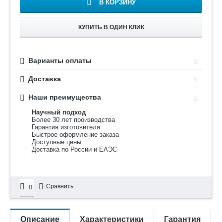
В КОРЗИНУ
КУПИТЬ В ОДИН КЛИК
Варианты оплаты
Доставка
Наши преимущества
Научный подход
Более 30 лет производства
Гарантия изготовителя
Быстрое оформление заказа
Доступные цены
Доставка по России и ЕАЭС
Сравнить
Описание
Характеристики
Гарантия