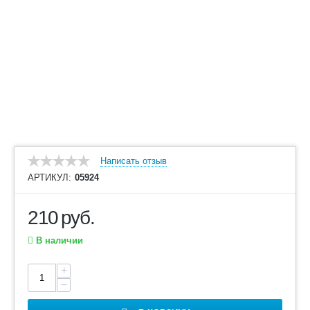
Написать отзыв
АРТИКУЛ:
05924
210
руб.
В наличии
+
−