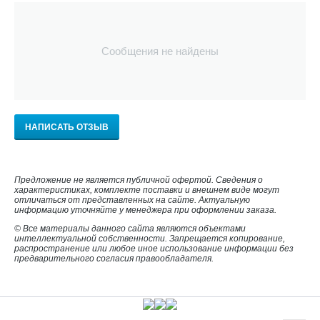
Сообщения не найдены
НАПИСАТЬ ОТЗЫВ
Предложение не является публичной офертой. Сведения о
характеристиках, комплекте поставки и внешнем виде могут
отличаться от представленных на сайте. Актуальную
информацию уточняйте у менеджера при оформлении заказа.
© Все материалы данного сайта являются объектами
интеллектуальной собственности. Запрещается копирование,
распространение или любое иное использование информации без
предварительного согласия правообладателя.