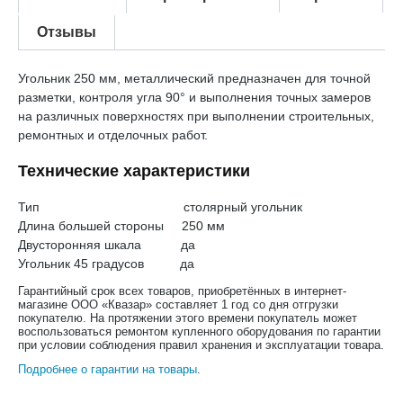
Отзывы
Угольник 250 мм, металлический предназначен для точной
разметки, контроля угла 90° и выполнения точных замеров
на различных поверхностях при выполнении строительных,
ремонтных и отделочных работ.
Технические характеристики
Тип столярный угольник
Длина большей стороны 250 мм
Двусторонняя шкала да
Угольник 45 градусов да
Гарантийный срок всех товаров, приобретённых в интернет-
магазине ООО «Квазар» составляет 1 год со дня отгрузки
покупателю. На протяжении этого времени покупатель может
воспользоваться ремонтом купленного оборудования по гарантии
при условии соблюдения правил хранения и эксплуатации товара.
Подробнее о гарантии на товары
.