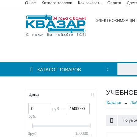
О нас
Каталог товаров
Как заказать
Оплата
Дост
ЭЛЕКТРОХИМЗАЩИ
КАТАЛОГ ТОВАРОВ
УЧЕБНОЕ
Цена
Каталог
Лаб
руб.
–
руб.
По умо
0
руб.
1500000
руб.