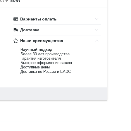
КУЛ:
00783
Варианты оплаты
Доставка
Наши преимущества
Научный подход
Более 30 лет производства
Гарантия изготовителя
Быстрое оформление заказа
Доступные цены
Доставка по России и ЕАЭС