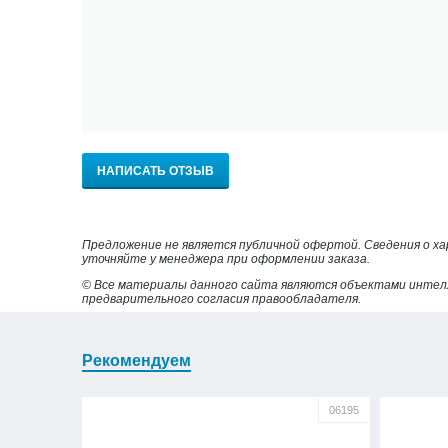
НАПИСАТЬ ОТЗЫВ
Предложение не является публичной офертой. Сведения о х
уточняйте у менеджера при оформлении заказа.
© Все материалы данного сайта являются объектами интел
предварительного согласия правообладателя.
Рекомендуем
06195