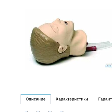
Описание
Характеристики
Гаран