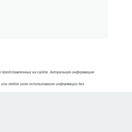
от представленных на сайте. Актуальную информацию
или любое иное использование информации без