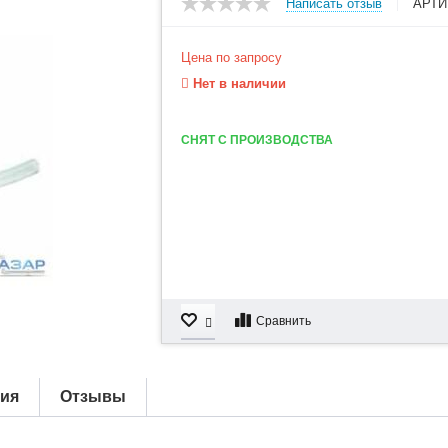
Написать отзыв
АРТИ
Цена по запросу
Нет в наличии
СНЯТ С ПРОИЗВОДСТВА
Сравнить
тия
Отзывы