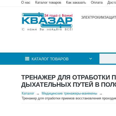
О нас
Каталог товаров
Как заказать
Оплата
Дост
ЭЛЕКТРОХИМЗАЩИ
КАТАЛОГ ТОВАРОВ
ТРЕНАЖЕР ДЛЯ ОТРАБОТКИ 
ДЫХАТЕЛЬНЫХ ПУТЕЙ В ПОЛО
Каталог
Медицинские тренажеры-манекены
Тренажер для отработки приемов восстановления проходим