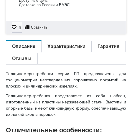
Доступные цены
Доставка по России и ЕАЭС
Сравнить
Описание
Характеристики
Гарантия
Отзывы
Толщиномеры-гребенки серии ГП предназначены для
толщинометрии неотвердевших порошковых покрытий на
плоских и цилиндрических изделиях.
Толщиномер-гребенка представляет из себя шаблон,
изготовленный из пластины нержавеющей стали. Выступы и
опорные базы имеют клиновидную форму, обеспечивающую
их легкий вход в порошок.
Отличительные особенности: