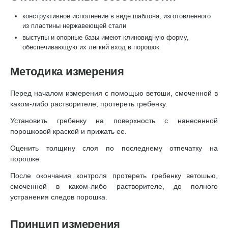
конструктивное исполнение в виде шаблона, изготовленного
из пластины нержавеющей стали
выступы и опорные базы имеют клиновидную форму,
обеспечивающую их легкий вход в порошок
Методика измерения
Перед началом измерения с помощью ветоши, смоченной в
каком-либо растворителе, протереть гребенку.
Установить гребенку на поверхность с нанесенной
порошковой краской и прижать ее.
Оценить толщину слоя по последнему отпечатку на
порошке.
После окончания контроля протереть гребенку ветошью,
смоченной в каком-либо растворителе, до полного
устранения следов порошка.
Принцип измерения