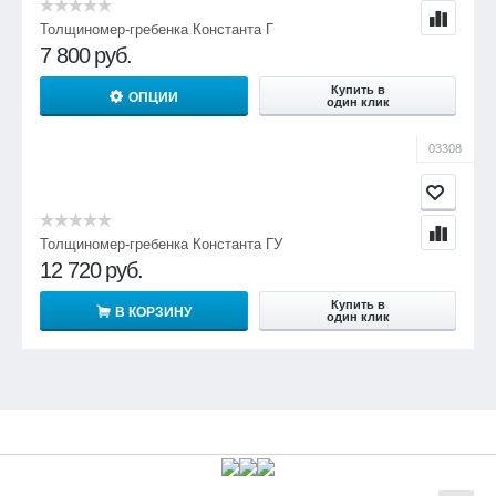
Толщиномер-гребенка Константа Г
7 800
руб.
Купить в
ОПЦИИ
один клик
03308
Толщиномер-гребенка Константа ГУ
12 720
руб.
Купить в
В КОРЗИНУ
один клик