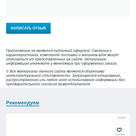
НАПИСАТЬ ОТЗЫВ
Предложение не является публичной офертой. Сведения о
характеристиках, комплекте поставки и внешнем виде могут
отличаться от представленных на сайте. Актуальную
информацию уточняйте у менеджера при оформлении заказа.
© Все материалы данного сайта являются объектами
интеллектуальной собственности. Запрещается копирование,
распространение или любое иное использование информации без
предварительного согласия правообладателя.
Рекомендуем
03307