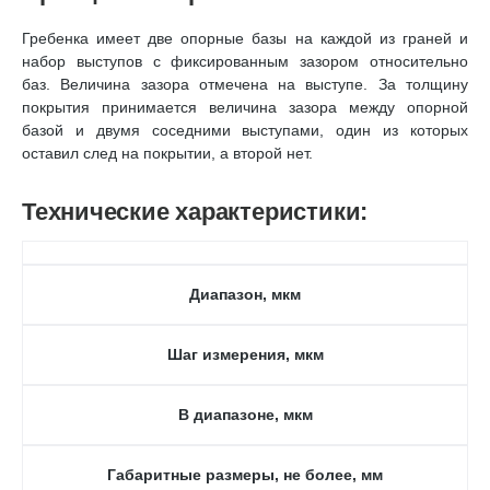
Гребенка имеет две опорные базы на каждой из граней и
набор выступов с фиксированным зазором относительно
баз. Величина зазора отмечена на выступе. За толщину
покрытия принимается величина зазора между опорной
базой и двумя соседними выступами, один из которых
оставил след на покрытии, а второй нет.
Технические характеристики:
Диапазон, мкм
Шаг измерения, мкм
В диапазоне, мкм
Габаритные размеры, не более, мм