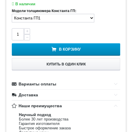
В наличии
Модели толщиномера Константа ГП:
+
−
В КОРЗИНУ
КУПИТЬ В ОДИН КЛИК
Варианты оплаты
Доставка
Наши преимущества
Научный подход
Более 30 лет производства
Гарантия изготовителя
Быстрое оформление заказа