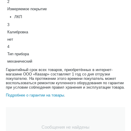
2
Измеряемое покрытие
ЛКП
3
Калибровка
нет
4
Тип прибора
механический
Гарантийный срок всех товаров, приобретённых в интернет-
магазине ООО «Квазар» составляет 1 год со дня отгрузки
покупателю. На протяжении этого времени покупатель может
воспользоваться ремонтом купленного оборудования по гарантии
при условии соблюдения правил хранения и эксплуатации товара.
Подробнее о гарантии на товары
.
Сообщения не найдены