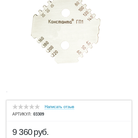
Написать отзыв
АРТИКУЛ:
03309
9 360
руб.