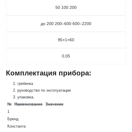
50 100 200
до 200 200–600 600–2200
95×1×60
0,05
Комплектация прибора:
гребенка
руководство по эксплуатации
упаковка.
№
Наименование
Значение
1
Бренд
Константа