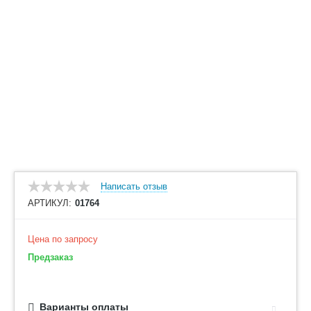
Написать отзыв
АРТИКУЛ:
01764
Цена по запросу
Предзаказ
Варианты оплаты