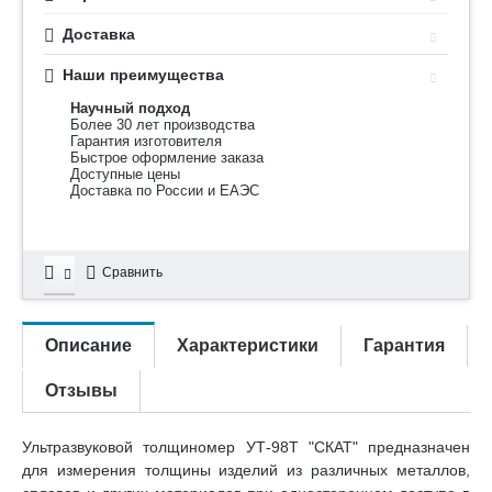
Доставка
Наши преимущества
Научный подход
Более 30 лет производства
Гарантия изготовителя
Быстрое оформление заказа
Доступные цены
Доставка по России и ЕАЭС
Сравнить
Описание
Характеристики
Гарантия
Отзывы
Ультразвуковой толщиномер УТ-98Т "СКАТ" предназначен
для измерения толщины изделий из различных металлов,