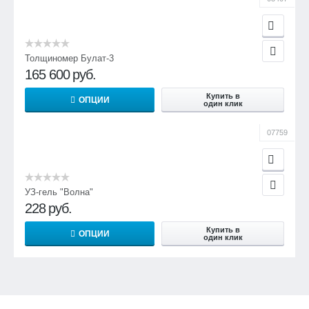
Толщиномер Булат-3
165 600
руб.
Купить в
ОПЦИИ
один клик
07759
УЗ-гель "Волна"
228
руб.
Купить в
ОПЦИИ
один клик