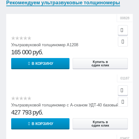
Рекомендуем ультразвуковые толщиномеры
00828
Ультразвуковой толщиномер А1208
165 000
руб.
Купить в
В КОРЗИНУ
один клик
01187
Ультразвуковой толщиномер с А-сканом УДТ-40 базовый
427 793
руб.
Купить в
В КОРЗИНУ
один клик
03407