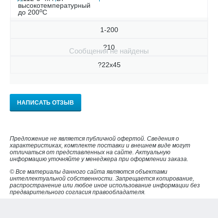
высокотемпературный
о
до 200
С
1-200
?10
Сообщения не найдены
?22х45
НАПИСАТЬ ОТЗЫВ
Предложение не является публичной офертой. Сведения о
характеристиках, комплекте поставки и внешнем виде могут
отличаться от представленных на сайте. Актуальную
информацию уточняйте у менеджера при оформлении заказа.
© Все материалы данного сайта являются объектами
интеллектуальной собственности. Запрещается копирование,
распространение или любое иное использование информации без
предварительного согласия правообладателя.